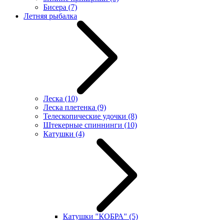
Бисера
(7)
Летняя рыбалка
Леска
(10)
Леска плетенка
(9)
Телескопические удочки
(8)
Штекерные спиннинги
(10)
Катушки
(4)
Катушки "КОБРА"
(5)