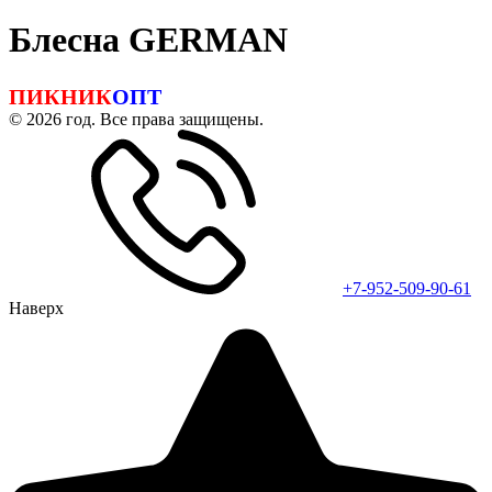
Блесна GERMAN
ПИКНИК
ОПТ
© 2026 год. Все права защищены.
+7-952-509-90-61
Наверх