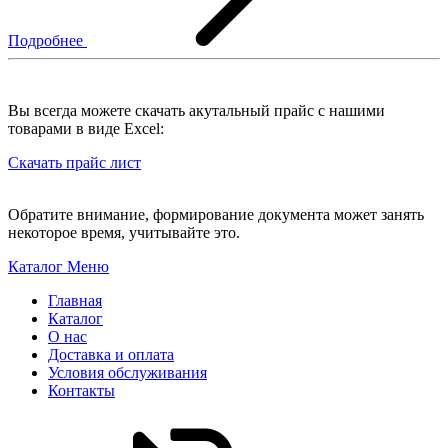
Подробнее
Вы всегда можете скачать акутальный прайс с нашими
товарами в виде Excel:
Скачать прайс лист
Обратите внимание, формирование документа может занять
некоторое время, учитывайте это.
Каталог
Меню
Главная
Каталог
О нас
Доставка и оплата
Условия обслуживания
Контакты