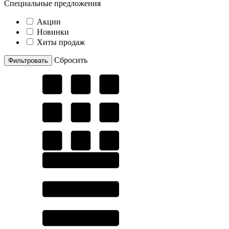
Специальные предложения
Акции
Новинки
Хиты продаж
Cбросить