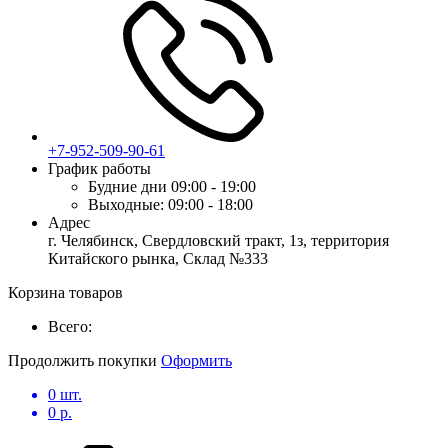
+7-952-509-90-61
График работы
Будние дни
09:00 - 19:00
Выходные:
09:00 - 18:00
Адрес
г. Челябинск, Свердловский тракт, 1з, территория
Китайского рынка, Склад №333
Корзина товаров
Всего:
Продолжить покупки
Оформить
0
шт.
0
р.