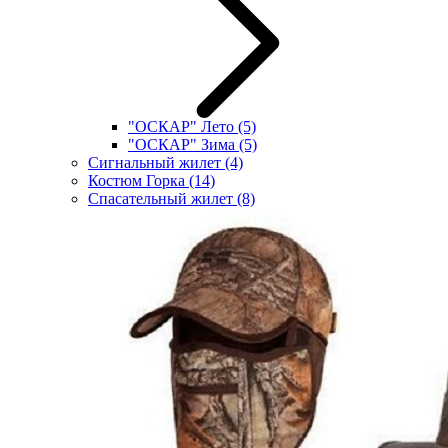
"ОСКАР" Лето
(5)
"ОСКАР" Зима
(5)
Сигнальный жилет
(4)
Костюм Горка
(14)
Спасательный жилет
(8)