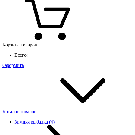
Корзина товаров
Всего:
Оформить
Каталог товаров
Зимняя рыбалка
(4)