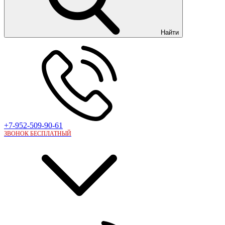
Найти
+7-952-509-90-61
ЗВОНОК БЕСПЛАТНЫЙ