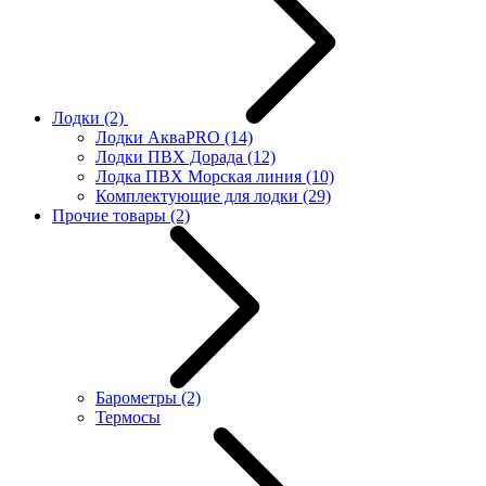
Лодки
(2)
Лодки АкваPRO
(14)
Лодки ПВХ Дорада
(12)
Лодка ПВХ Морская линия
(10)
Комплектующие для лодки
(29)
Прочие товары
(2)
Барометры
(2)
Термосы