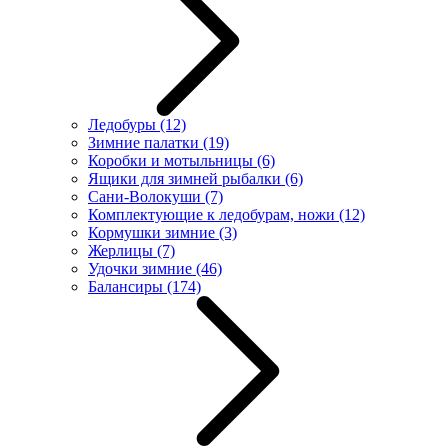
Ледобуры
(12)
Зимние палатки
(19)
Коробки и мотыльницы
(6)
Ящики для зимней рыбалки
(6)
Сани-Волокуши
(7)
Комплектующие к ледобурам, ножи
(12)
Кормушки зимние
(3)
Жерлицы
(7)
Удочки зимние
(46)
Балансиры
(174)