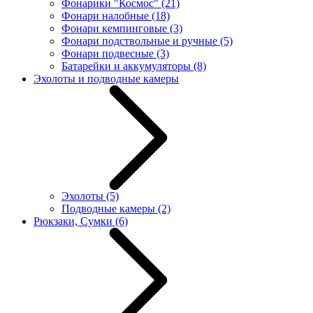
Фонарики "Космос"
(21)
Фонари налобные
(18)
Фонари кемпинговые
(3)
Фонари подствольные и ручные
(5)
Фонари подвесные
(3)
Батарейки и аккумуляторы
(8)
Эхолоты и подводные камеры
Эхолоты
(5)
Подводные камеры
(2)
Рюкзаки, Сумки
(6)