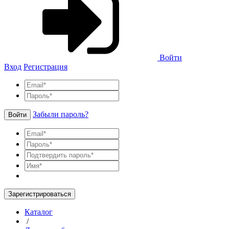
Войти
Вход
Регистрация
Забыли пароль?
Войти
Зарегистрироваться
Каталог
/