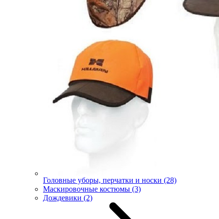
Головные уборы, перчатки и носки
(28)
Маскировочные костюмы
(3)
Дождевики
(2)