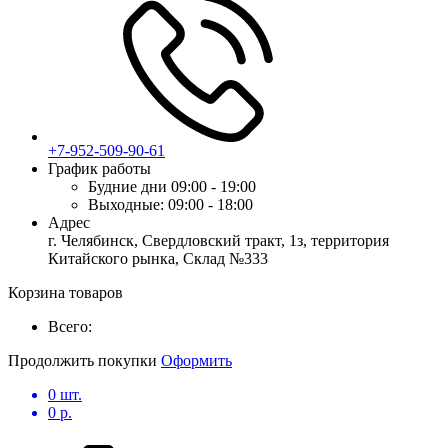
+7-952-509-90-61
График работы
Будние дни
09:00 - 19:00
Выходные:
09:00 - 18:00
Адрес
г. Челябинск, Свердловский тракт, 1з, территория
Китайского рынка, Склад №333
Корзина товаров
Всего:
Продолжить покупки
Оформить
0
шт.
0
р.