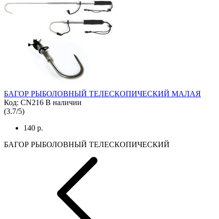
БАГОР РЫБОЛОВНЫЙ ТЕЛЕСКОПИЧЕСКИЙ МАЛАЯ
Код: CN216
В наличии
(
3.7
/
5
)
140 р.
БАГОР РЫБОЛОВНЫЙ ТЕЛЕСКОПИЧЕСКИЙ