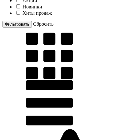
Акции
Новинки
Хиты продаж
Cбросить