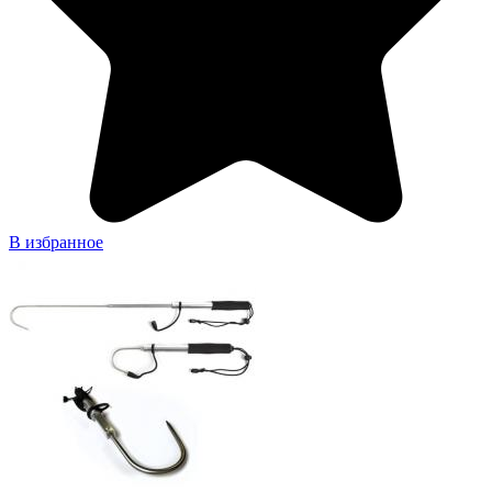
В избранное