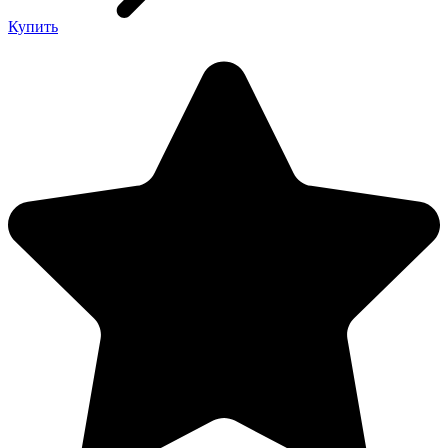
Купить