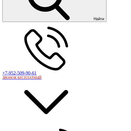
Найти
+7-952-509-90-61
ЗВОНОК БЕСПЛАТНЫЙ