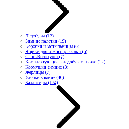
Ледобуры
(12)
Зимние палатки
(19)
Коробки и мотыльницы
(6)
Ящики для зимней рыбалки
(6)
Сани-Волокуши
(7)
Комплектующие к ледобурам, ножи
(12)
Кормушки зимние
(3)
Жерлицы
(7)
Удочки зимние
(46)
Балансиры
(174)