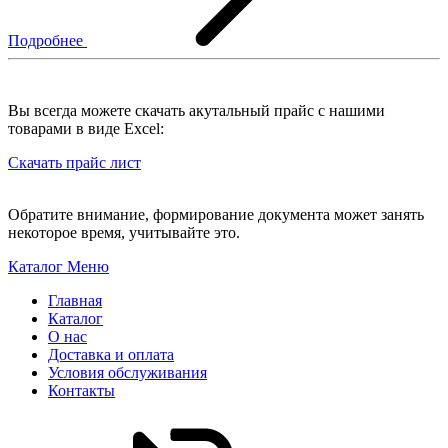
Подробнее
Вы всегда можете скачать акутальный прайс с нашими
товарами в виде Excel:
Скачать прайс лист
Обратите внимание, формирование документа может занять
некоторое время, учитывайте это.
Каталог
Меню
Главная
Каталог
О нас
Доставка и оплата
Условия обслуживания
Контакты