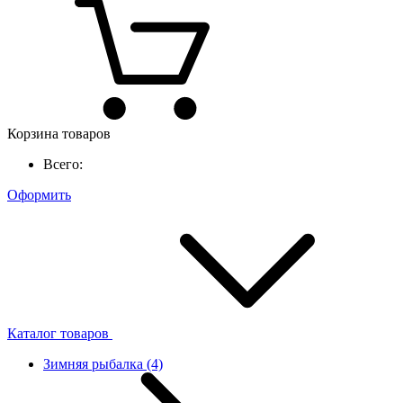
Корзина товаров
Всего:
Оформить
Каталог товаров
Зимняя рыбалка
(4)