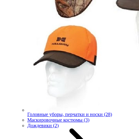
Головные уборы, перчатки и носки
(28)
Маскировочные костюмы
(3)
Дождевики
(2)