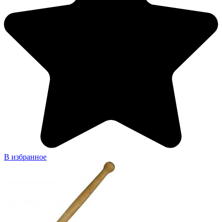
В избранное