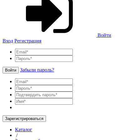
Войти
Вход
Регистрация
Забыли пароль?
Войти
Зарегистрироваться
Каталог
/