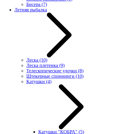
Бисера
(7)
Летняя рыбалка
Леска
(10)
Леска плетенка
(9)
Телескопические удочки
(8)
Штекерные спиннинги
(10)
Катушки
(4)
Катушки "КОБРА"
(5)