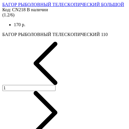
БАГОР РЫБОЛОВНЫЙ ТЕЛЕСКОПИЧЕСКИЙ БОЛЬШОЙ
Код: CN218
В наличии
(
1.2
/
6
)
170 р.
БАГОР РЫБОЛОВНЫЙ ТЕЛЕСКОПИЧЕСКИЙ 110