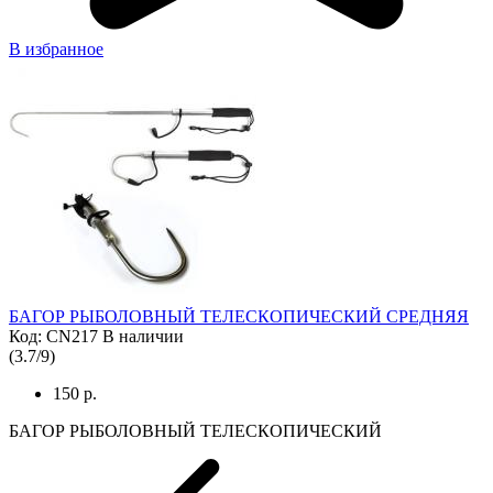
В избранное
БАГОР РЫБОЛОВНЫЙ ТЕЛЕСКОПИЧЕСКИЙ СРЕДНЯЯ
Код: CN217
В наличии
(
3.7
/
9
)
150 р.
БАГОР РЫБОЛОВНЫЙ ТЕЛЕСКОПИЧЕСКИЙ