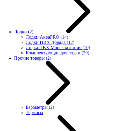
Лодки
(2)
Лодки АкваPRO
(14)
Лодки ПВХ Дорада
(12)
Лодка ПВХ Морская линия
(10)
Комплектующие для лодки
(29)
Прочие товары
(2)
Барометры
(2)
Термосы