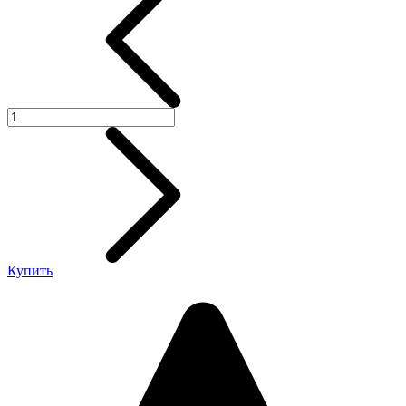
Купить