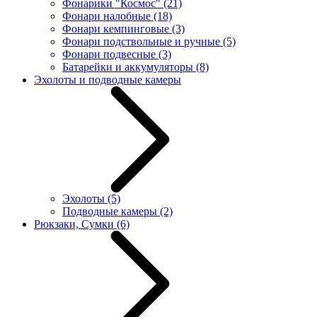
Фонарики "Космос"
(21)
Фонари налобные
(18)
Фонари кемпинговые
(3)
Фонари подствольные и ручные
(5)
Фонари подвесные
(3)
Батарейки и аккумуляторы
(8)
Эхолоты и подводные камеры
Эхолоты
(5)
Подводные камеры
(2)
Рюкзаки, Сумки
(6)