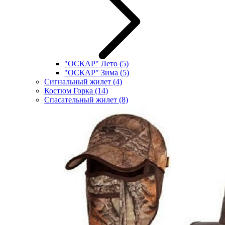
"ОСКАР" Лето
(5)
"ОСКАР" Зима
(5)
Сигнальный жилет
(4)
Костюм Горка
(14)
Спасательный жилет
(8)