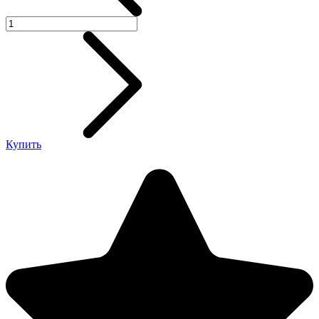
Купить