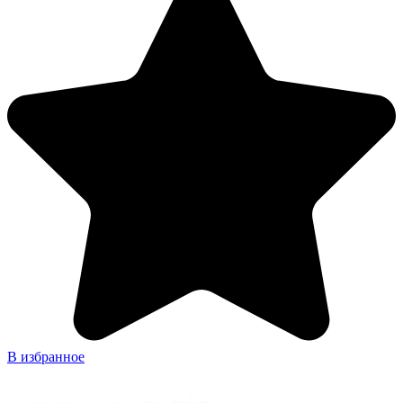
В избранное