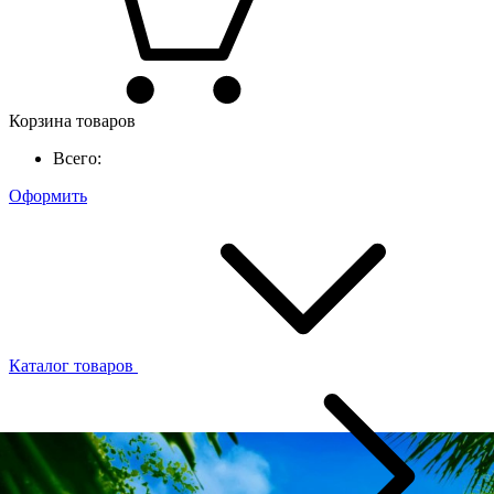
Корзина товаров
Всего:
Оформить
Каталог товаров