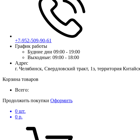
+7-952-509-90-61
График работы
Будние дни
09:00 - 19:00
Выходные:
09:00 - 18:00
Адрес
г. Челябинск, Свердловский тракт, 1з, территория Китай
Корзина товаров
Всего:
Продолжить покупки
Оформить
0
шт.
0
р.