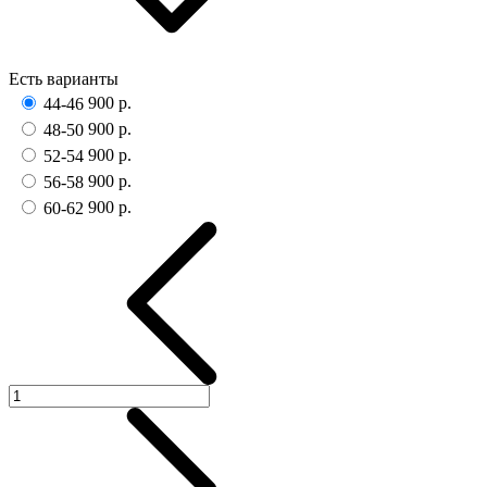
Есть варианты
900 р.
44-46
900 р.
48-50
900 р.
52-54
900 р.
56-58
900 р.
60-62