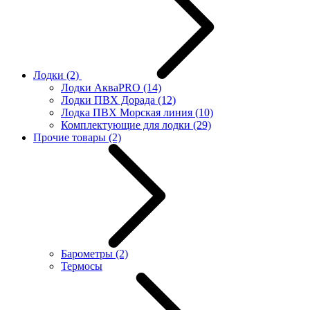
Лодки
(2)
Лодки АкваPRO
(14)
Лодки ПВХ Дорада
(12)
Лодка ПВХ Морская линия
(10)
Комплектующие для лодки
(29)
Прочие товары
(2)
Барометры
(2)
Термосы