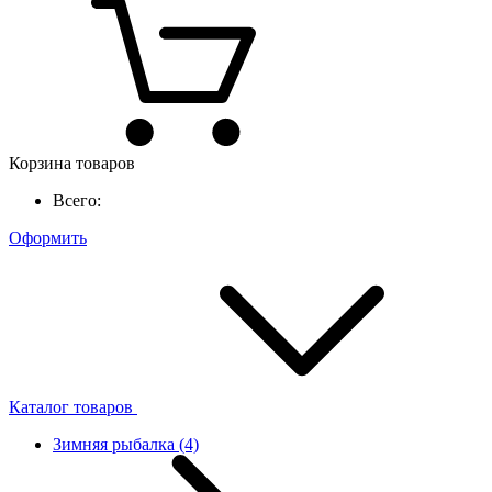
Корзина товаров
Всего:
Оформить
Каталог товаров
Зимняя рыбалка
(4)