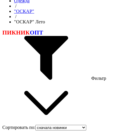
Одежда
/
"ОСКАР"
/
"ОСКАР" Лето
ПИКНИК
ОПТ
Фильтр
Сортировать по: