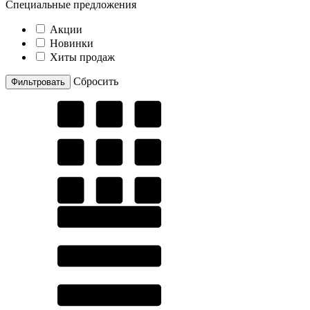
Специальные предложения
Акции
Новинки
Хиты продаж
Cбросить