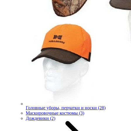
Головные уборы, перчатки и носки
(28)
Маскировочные костюмы
(3)
Дождевики
(2)