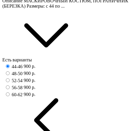
Описание МАСКИРОВОЧНЫЙ КОСТЮМ, ПОГРАНИЧНИК
(БЕРЕЗКА) Размеры: с 44 по ...
Есть варианты
900 р.
44-46
900 р.
48-50
900 р.
52-54
900 р.
56-58
900 р.
60-62