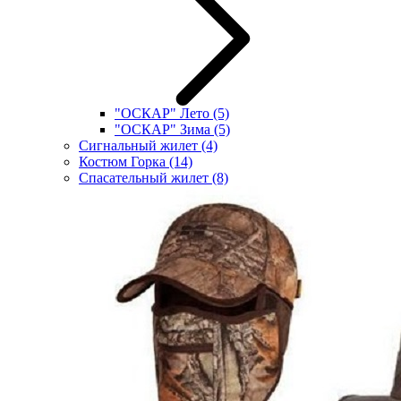
"ОСКАР" Лето
(5)
"ОСКАР" Зима
(5)
Сигнальный жилет
(4)
Костюм Горка
(14)
Спасательный жилет
(8)