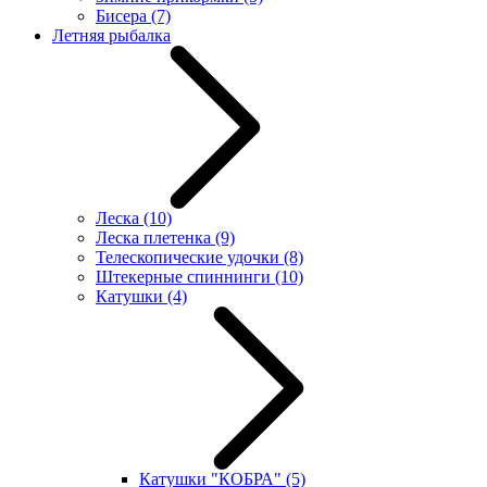
Бисера
(7)
Летняя рыбалка
Леска
(10)
Леска плетенка
(9)
Телескопические удочки
(8)
Штекерные спиннинги
(10)
Катушки
(4)
Катушки "КОБРА"
(5)