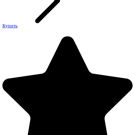
Купить