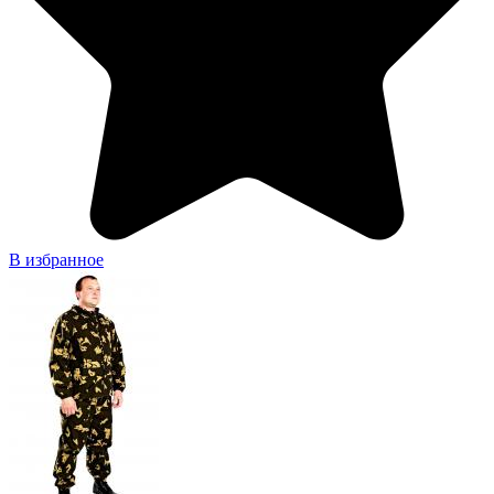
В избранное