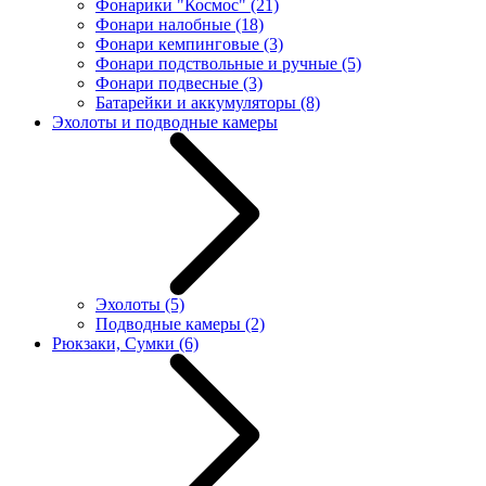
Фонарики "Космос"
(21)
Фонари налобные
(18)
Фонари кемпинговые
(3)
Фонари подствольные и ручные
(5)
Фонари подвесные
(3)
Батарейки и аккумуляторы
(8)
Эхолоты и подводные камеры
Эхолоты
(5)
Подводные камеры
(2)
Рюкзаки, Сумки
(6)