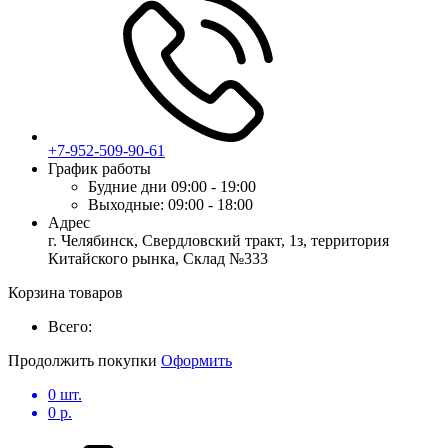
+7-952-509-90-61
График работы
Будние дни
09:00 - 19:00
Выходные:
09:00 - 18:00
Адрес
г. Челябинск, Свердловский тракт, 1з, территория
Китайского рынка, Склад №333
Корзина товаров
Всего:
Продолжить покупки
Оформить
0
шт.
0
р.