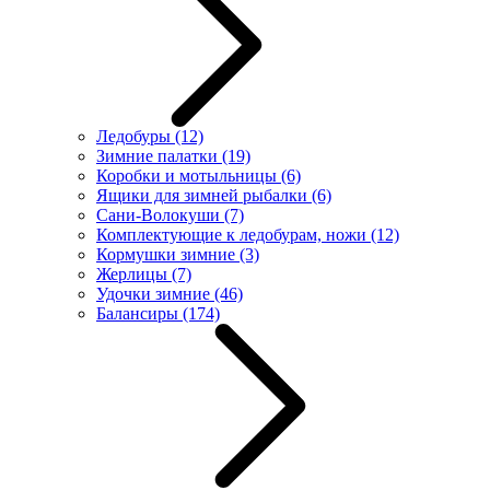
Ледобуры
(12)
Зимние палатки
(19)
Коробки и мотыльницы
(6)
Ящики для зимней рыбалки
(6)
Сани-Волокуши
(7)
Комплектующие к ледобурам, ножи
(12)
Кормушки зимние
(3)
Жерлицы
(7)
Удочки зимние
(46)
Балансиры
(174)