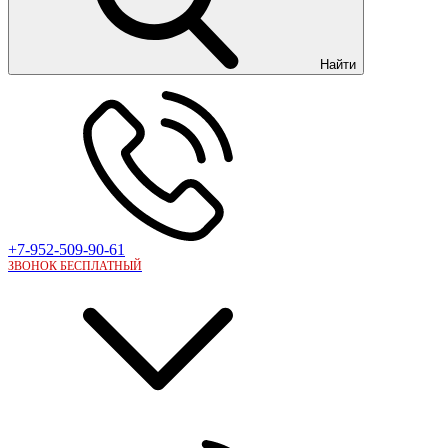
Найти
+7-952-509-90-61
ЗВОНОК БЕСПЛАТНЫЙ