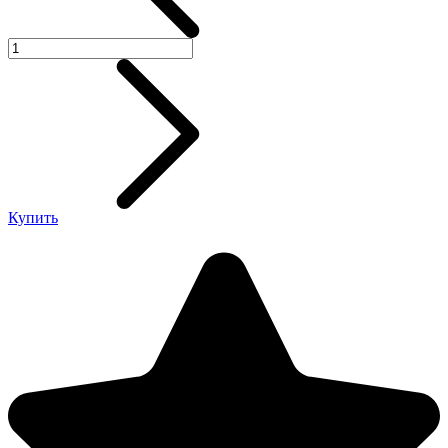
Купить