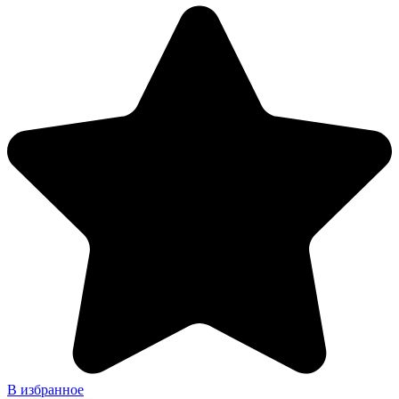
В избранное