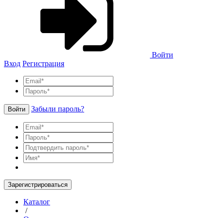
Войти
Вход
Регистрация
Забыли пароль?
Войти
Зарегистрироваться
Каталог
/