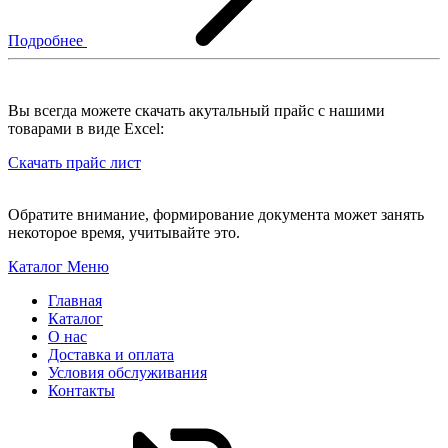
Подробнее
Вы всегда можете скачать акутальный прайс с нашими
товарами в виде Excel:
Скачать прайс лист
Обратите внимание, формирование документа может занять
некоторое время, учитывайте это.
Каталог
Меню
Главная
Каталог
О нас
Доставка и оплата
Условия обслуживания
Контакты