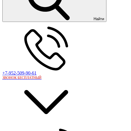
Найти
+7-952-509-90-61
ЗВОНОК БЕСПЛАТНЫЙ