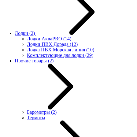
Лодки
(2)
Лодки АкваPRO
(14)
Лодки ПВХ Дорада
(12)
Лодка ПВХ Морская линия
(10)
Комплектующие для лодки
(29)
Прочие товары
(2)
Барометры
(2)
Термосы