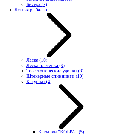
Бисера
(7)
Летняя рыбалка
Леска
(10)
Леска плетенка
(9)
Телескопические удочки
(8)
Штекерные спиннинги
(10)
Катушки
(4)
Катушки "КОБРА"
(5)