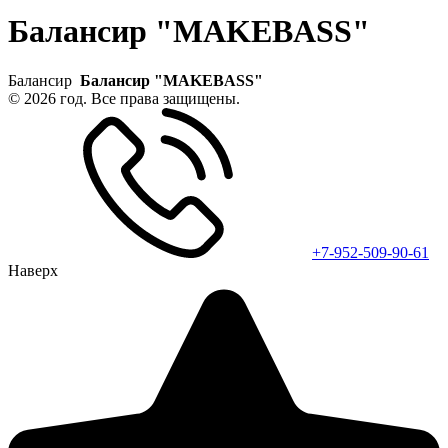
Балансир "MAKEBASS"
Балансир
Балансир "MAKEBASS"
© 2026 год. Все права защищены.
+7-952-509-90-61
Наверх