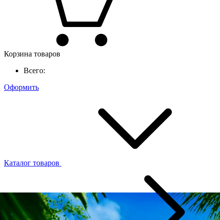
Корзина товаров
Всего:
Оформить
Каталог товаров