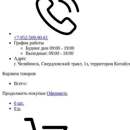
+7-952-509-90-61
График работы
Будние дни
09:00 - 19:00
Выходные:
09:00 - 18:00
Адрес
г. Челябинск, Свердловский тракт, 1з, территория Китай
Корзина товаров
Всего:
Продолжить покупки
Оформить
0
шт.
0
р.