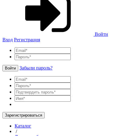
Войти
Вход
Регистрация
Забыли пароль?
Войти
Зарегистрироваться
Каталог
/