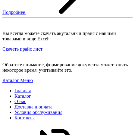
Подробнее
Вы всегда можете скачать акутальный прайс с нашими
товарами в виде Excel:
Скачать прайс лист
Обратите внимание, формирование документа может занять
некоторое время, учитывайте это.
Каталог
Меню
Главная
Каталог
О нас
Доставка и оплата
Условия обслуживания
Контакты