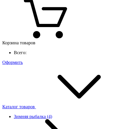
Корзина товаров
Всего:
Оформить
Каталог товаров
Зимняя рыбалка
(4)