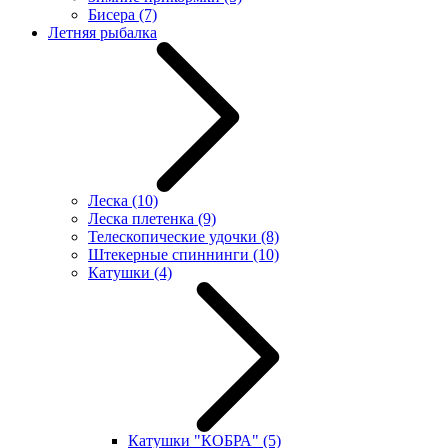
Бисера
(7)
Летняя рыбалка
Леска
(10)
Леска плетенка
(9)
Телескопические удочки
(8)
Штекерные спиннинги
(10)
Катушки
(4)
Катушки "КОБРА"
(5)