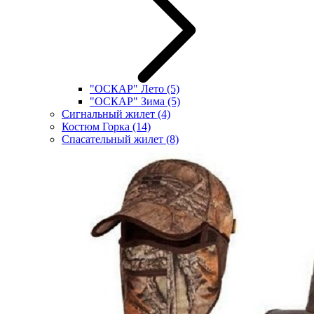
"ОСКАР" Лето
(5)
"ОСКАР" Зима
(5)
Сигнальный жилет
(4)
Костюм Горка
(14)
Спасательный жилет
(8)