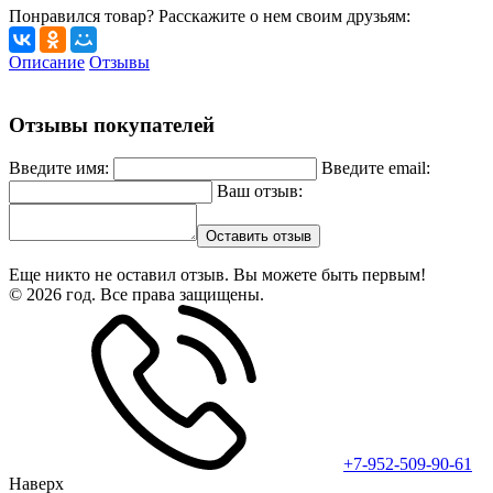
Понравился товар? Расскажите о нем своим друзьям:
Описание
Отзывы
Отзывы покупателей
Введите имя:
Введите email:
Ваш отзыв:
Оставить отзыв
Еще никто не оставил отзыв. Вы можете быть первым!
© 2026 год. Все права защищены.
+7-952-509-90-61
Наверх