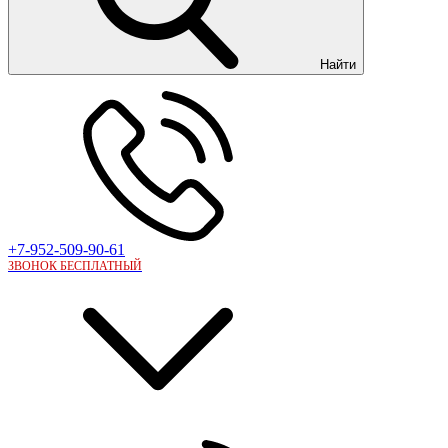
Найти
+7-952-509-90-61
ЗВОНОК БЕСПЛАТНЫЙ