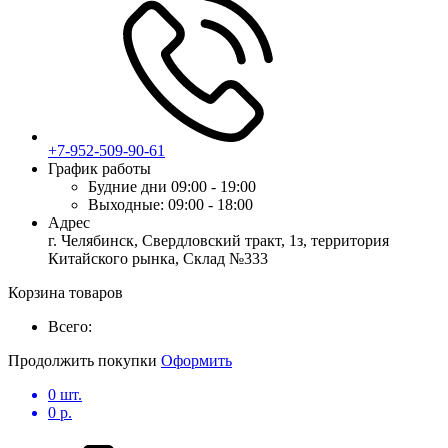
+7-952-509-90-61
График работы
Будние дни
09:00 - 19:00
Выходные:
09:00 - 18:00
Адрес
г. Челябинск, Свердловский тракт, 1з, территория
Китайского рынка, Склад №333
Корзина товаров
Всего:
Продолжить покупки
Оформить
0
шт.
0
р.