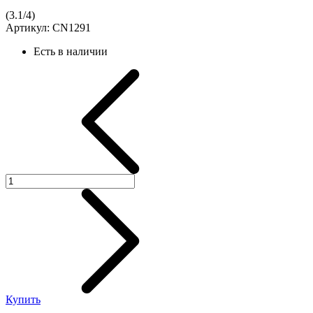
(
3.1
/
4
)
Артикул:
CN1291
Есть в наличии
Купить