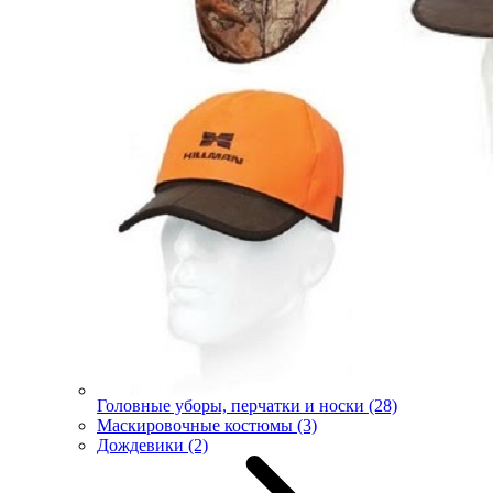
Головные уборы, перчатки и носки
(28)
Маскировочные костюмы
(3)
Дождевики
(2)