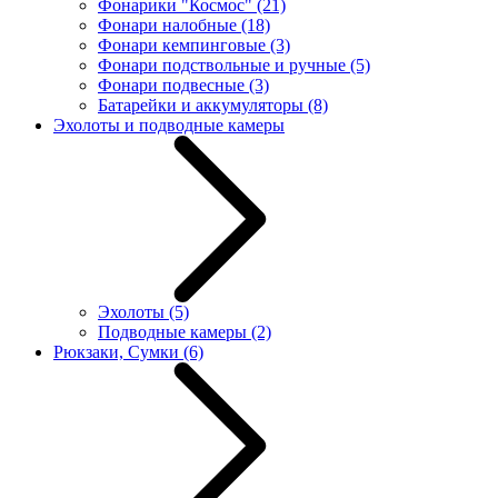
Фонарики "Космос"
(21)
Фонари налобные
(18)
Фонари кемпинговые
(3)
Фонари подствольные и ручные
(5)
Фонари подвесные
(3)
Батарейки и аккумуляторы
(8)
Эхолоты и подводные камеры
Эхолоты
(5)
Подводные камеры
(2)
Рюкзаки, Сумки
(6)