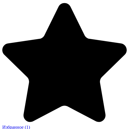
Избранное
(1)