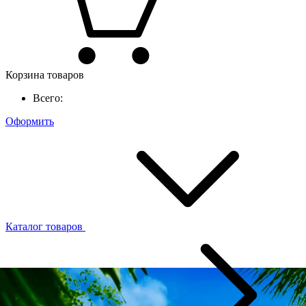
Корзина товаров
Всего:
Оформить
Каталог товаров