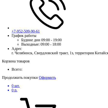
+7-952-509-90-61
График работы
Будние дни
09:00 - 19:00
Выходные:
09:00 - 18:00
Адрес
г. Челябинск, Свердловский тракт, 1з, территория Китай
Корзина товаров
Всего:
Продолжить покупки
Оформить
0
шт.
0
р.