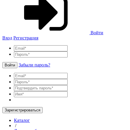
Войти
Вход
Регистрация
Забыли пароль?
Войти
Зарегистрироваться
Каталог
/