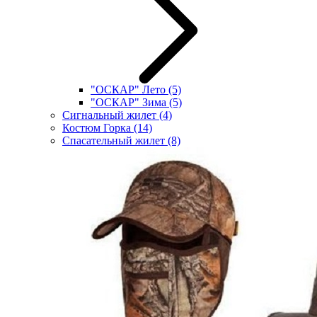
"ОСКАР" Лето
(5)
"ОСКАР" Зима
(5)
Сигнальный жилет
(4)
Костюм Горка
(14)
Спасательный жилет
(8)