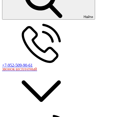
Найти
+7-952-509-90-61
ЗВОНОК БЕСПЛАТНЫЙ