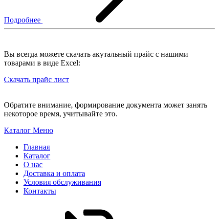
Подробнее
Вы всегда можете скачать акутальный прайс с нашими
товарами в виде Excel:
Скачать прайс лист
Обратите внимание, формирование документа может занять
некоторое время, учитывайте это.
Каталог
Меню
Главная
Каталог
О нас
Доставка и оплата
Условия обслуживания
Контакты