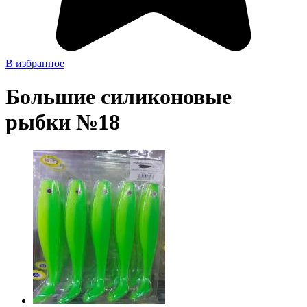
В избранное
Большие силиконовые
рыбки №18