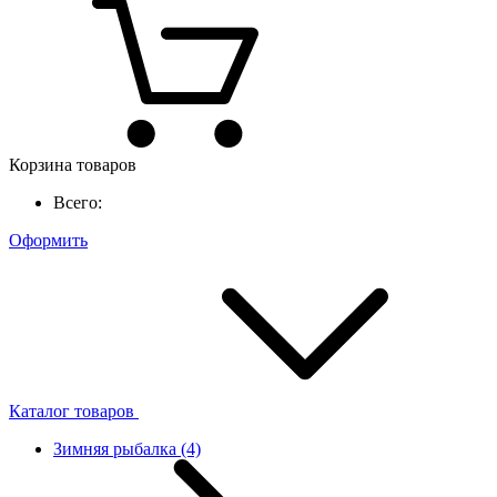
Корзина товаров
Всего:
Оформить
Каталог товаров
Зимняя рыбалка
(4)