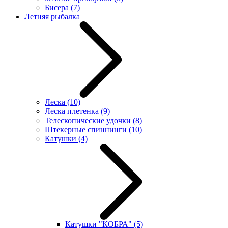
Бисера
(7)
Летняя рыбалка
Леска
(10)
Леска плетенка
(9)
Телескопические удочки
(8)
Штекерные спиннинги
(10)
Катушки
(4)
Катушки "КОБРА"
(5)