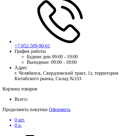
+7-952-509-90-61
График работы
Будние дни
09:00 - 19:00
Выходные:
09:00 - 18:00
Адрес
г. Челябинск, Свердловский тракт, 1з, территория
Китайского рынка, Склад №333
Корзина товаров
Всего:
Продолжить покупки
Оформить
0
шт.
0
р.