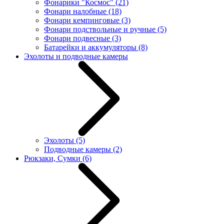
Фонарики "Космос"
(21)
Фонари налобные
(18)
Фонари кемпинговые
(3)
Фонари подствольные и ручные
(5)
Фонари подвесные
(3)
Батарейки и аккумуляторы
(8)
Эхолоты и подводные камеры
Эхолоты
(5)
Подводные камеры
(2)
Рюкзаки, Сумки
(6)