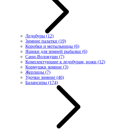
Ледобуры
(12)
Зимние палатки
(19)
Коробки и мотыльницы
(6)
Ящики для зимней рыбалки
(6)
Сани-Волокуши
(7)
Комплектующие к ледобурам, ножи
(12)
Кормушки зимние
(3)
Жерлицы
(7)
Удочки зимние
(46)
Балансиры
(174)