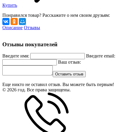
Купить
Понравился товар? Расскажите о нем своим друзьям:
Описание
Отзывы
Отзывы покупателей
Введите имя:
Введите email:
Ваш отзыв:
Оставить отзыв
Еще никто не оставил отзыв. Вы можете быть первым!
© 2026 год. Все права защищены.