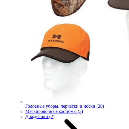
Головные уборы, перчатки и носки
(28)
Маскировочные костюмы
(3)
Дождевики
(2)