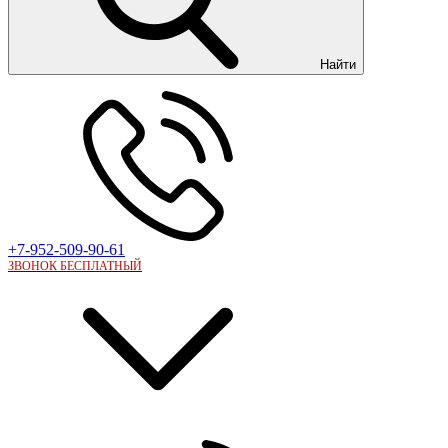
Найти
+7-952-509-90-61
ЗВОНОК БЕСПЛАТНЫЙ