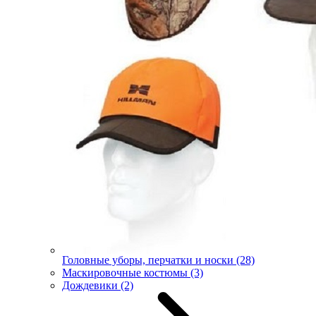
Головные уборы, перчатки и носки
(28)
Маскировочные костюмы
(3)
Дождевики
(2)