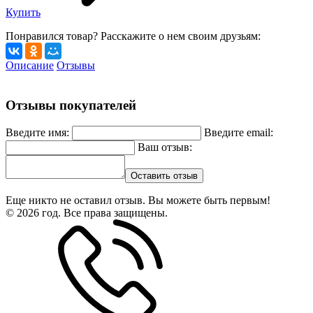
Купить
Понравился товар? Расскажите о нем своим друзьям:
Описание
Отзывы
Отзывы покупателей
Введите имя:
Введите email:
Ваш отзыв:
Оставить отзыв
Еще никто не оставил отзыв. Вы можете быть первым!
© 2026 год. Все права защищены.