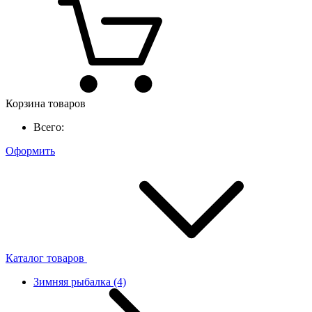
Корзина товаров
Всего:
Оформить
Каталог товаров
Зимняя рыбалка
(4)