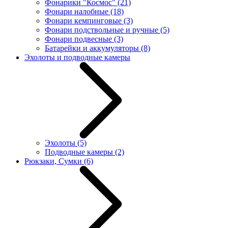
Фонарики "Космос"
(21)
Фонари налобные
(18)
Фонари кемпинговые
(3)
Фонари подствольные и ручные
(5)
Фонари подвесные
(3)
Батарейки и аккумуляторы
(8)
Эхолоты и подводные камеры
Эхолоты
(5)
Подводные камеры
(2)
Рюкзаки, Сумки
(6)