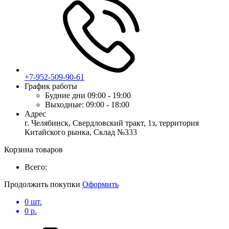
+7-952-509-90-61
График работы
Будние дни
09:00 - 19:00
Выходные:
09:00 - 18:00
Адрес
г. Челябинск, Свердловский тракт, 1з, территория
Китайского рынка, Склад №333
Корзина товаров
Всего:
Продолжить покупки
Оформить
0
шт.
0
р.