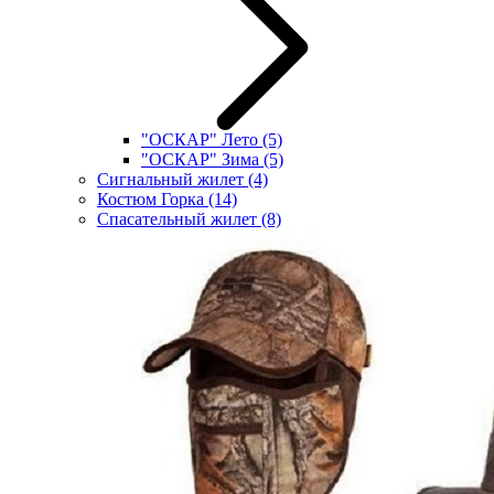
"ОСКАР" Лето
(5)
"ОСКАР" Зима
(5)
Сигнальный жилет
(4)
Костюм Горка
(14)
Спасательный жилет
(8)