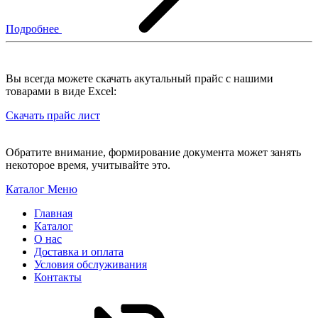
Подробнее
Вы всегда можете скачать акутальный прайс с нашими
товарами в виде Excel:
Скачать прайс лист
Обратите внимание, формирование документа может занять
некоторое время, учитывайте это.
Каталог
Меню
Главная
Каталог
О нас
Доставка и оплата
Условия обслуживания
Контакты