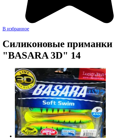
В избранное
Силиконовые приманки
"BASARA 3D" 14