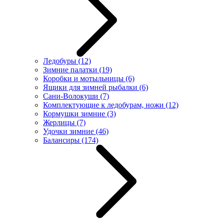
Ледобуры
(12)
Зимние палатки
(19)
Коробки и мотыльницы
(6)
Ящики для зимней рыбалки
(6)
Сани-Волокуши
(7)
Комплектующие к ледобурам, ножи
(12)
Кормушки зимние
(3)
Жерлицы
(7)
Удочки зимние
(46)
Балансиры
(174)