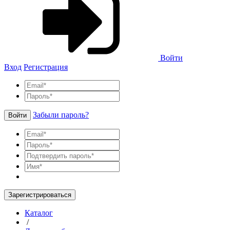
Войти
Вход
Регистрация
Забыли пароль?
Войти
Зарегистрироваться
Каталог
/