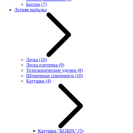
Бисера
(7)
Летняя рыбалка
Леска
(10)
Леска плетенка
(9)
Телескопические удочки
(8)
Штекерные спиннинги
(10)
Катушки
(4)
Катушки "КОБРА"
(5)