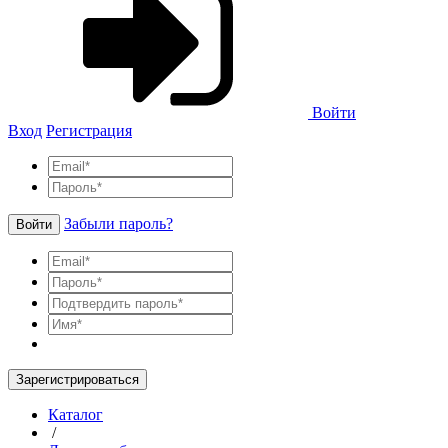
Войти
Вход
Регистрация
Забыли пароль?
Войти
Зарегистрироваться
Каталог
/