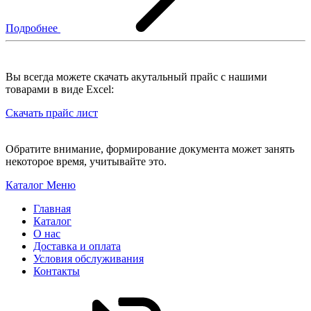
Подробнее
Вы всегда можете скачать акутальный прайс с нашими
товарами в виде Excel:
Скачать прайс лист
Обратите внимание, формирование документа может занять
некоторое время, учитывайте это.
Каталог
Меню
Главная
Каталог
О нас
Доставка и оплата
Условия обслуживания
Контакты