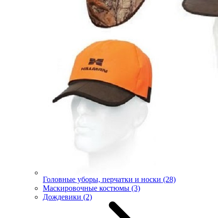
Головные уборы, перчатки и носки
(28)
Маскировочные костюмы
(3)
Дождевики
(2)