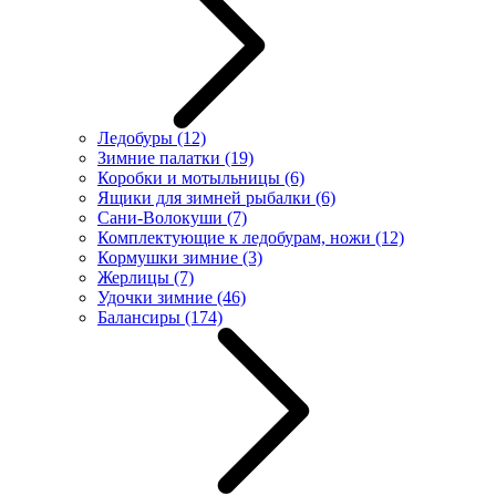
Ледобуры
(12)
Зимние палатки
(19)
Коробки и мотыльницы
(6)
Ящики для зимней рыбалки
(6)
Сани-Волокуши
(7)
Комплектующие к ледобурам, ножи
(12)
Кормушки зимние
(3)
Жерлицы
(7)
Удочки зимние
(46)
Балансиры
(174)