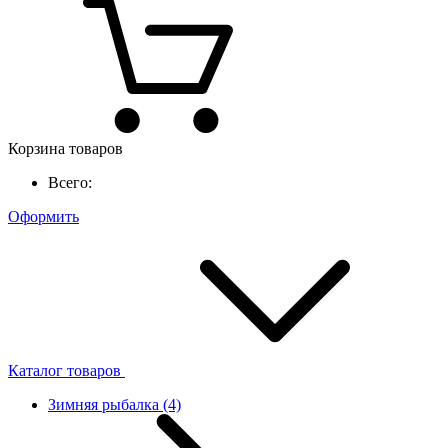
Корзина товаров
Всего:
Оформить
Каталог товаров
Зимняя рыбалка
(4)