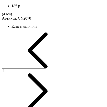
185 р.
(
4.6
/
4
)
Артикул:
CN2070
Есть в наличии