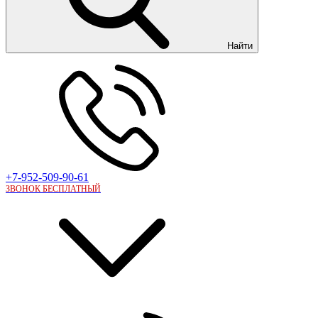
Найти
+7-952-509-90-61
ЗВОНОК БЕСПЛАТНЫЙ