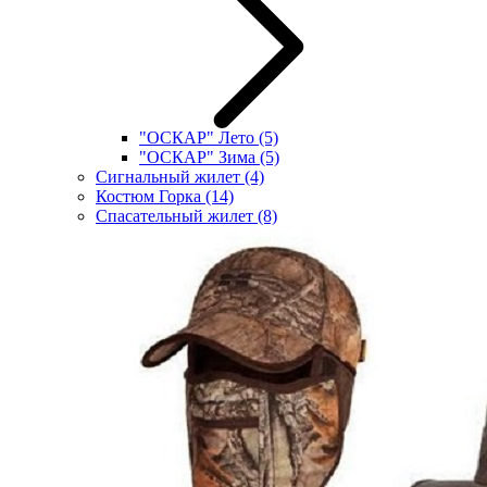
"ОСКАР" Лето
(5)
"ОСКАР" Зима
(5)
Сигнальный жилет
(4)
Костюм Горка
(14)
Спасательный жилет
(8)