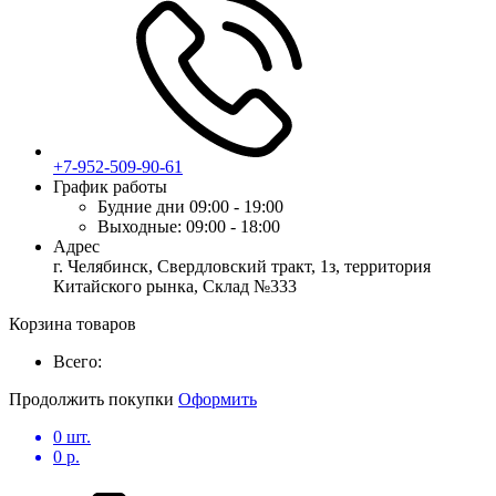
+7-952-509-90-61
График работы
Будние дни
09:00 - 19:00
Выходные:
09:00 - 18:00
Адрес
г. Челябинск, Свердловский тракт, 1з, территория
Китайского рынка, Склад №333
Корзина товаров
Всего:
Продолжить покупки
Оформить
0
шт.
0
р.