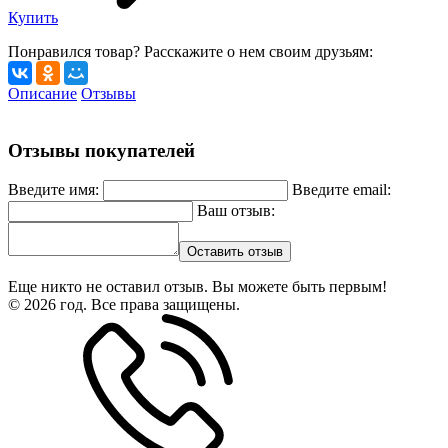
Купить
Понравился товар? Расскажите о нем своим друзьям:
Описание
Отзывы
Отзывы покупателей
Введите имя:
Введите email:
Ваш отзыв:
Оставить отзыв
Еще никто не оставил отзыв. Вы можете быть первым!
© 2026 год. Все права защищены.