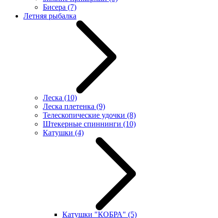
Бисера
(7)
Летняя рыбалка
Леска
(10)
Леска плетенка
(9)
Телескопические удочки
(8)
Штекерные спиннинги
(10)
Катушки
(4)
Катушки "КОБРА"
(5)