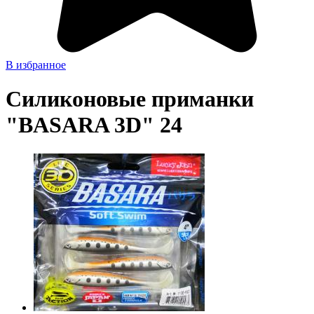
В избранное
Силиконовые приманки
"BASARA 3D" 24