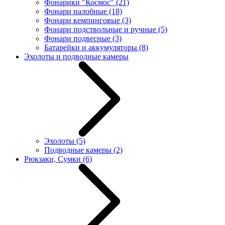
Фонарики "Космос"
(21)
Фонари налобные
(18)
Фонари кемпинговые
(3)
Фонари подствольные и ручные
(5)
Фонари подвесные
(3)
Батарейки и аккумуляторы
(8)
Эхолоты и подводные камеры
Эхолоты
(5)
Подводные камеры
(2)
Рюкзаки, Сумки
(6)