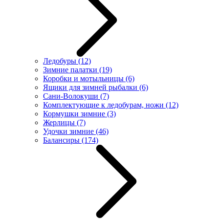
Ледобуры
(12)
Зимние палатки
(19)
Коробки и мотыльницы
(6)
Ящики для зимней рыбалки
(6)
Сани-Волокуши
(7)
Комплектующие к ледобурам, ножи
(12)
Кормушки зимние
(3)
Жерлицы
(7)
Удочки зимние
(46)
Балансиры
(174)