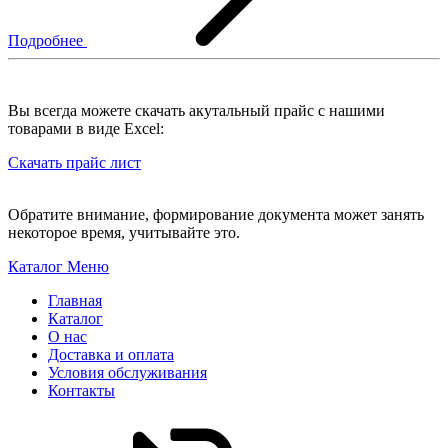
Подробнее
Вы всегда можете скачать акутальный прайс с нашими
товарами в виде Excel:
Скачать прайс лист
Обратите внимание, формирование документа может занять
некоторое время, учитывайте это.
Каталог
Меню
Главная
Каталог
О нас
Доставка и оплата
Условия обслуживания
Контакты