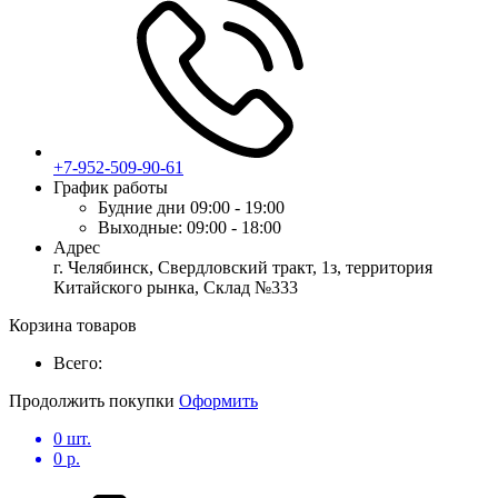
+7-952-509-90-61
График работы
Будние дни
09:00 - 19:00
Выходные:
09:00 - 18:00
Адрес
г. Челябинск, Свердловский тракт, 1з, территория
Китайского рынка, Склад №333
Корзина товаров
Всего:
Продолжить покупки
Оформить
0
шт.
0
р.