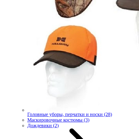
Головные уборы, перчатки и носки
(28)
Маскировочные костюмы
(3)
Дождевики
(2)