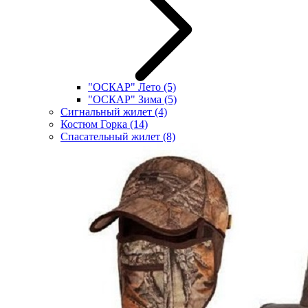
"ОСКАР" Лето
(5)
"ОСКАР" Зима
(5)
Сигнальный жилет
(4)
Костюм Горка
(14)
Спасательный жилет
(8)