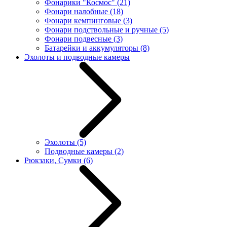
Фонарики "Космос"
(21)
Фонари налобные
(18)
Фонари кемпинговые
(3)
Фонари подствольные и ручные
(5)
Фонари подвесные
(3)
Батарейки и аккумуляторы
(8)
Эхолоты и подводные камеры
Эхолоты
(5)
Подводные камеры
(2)
Рюкзаки, Сумки
(6)