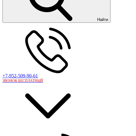
Найти
+7-952-509-90-61
ЗВОНОК БЕСПЛАТНЫЙ