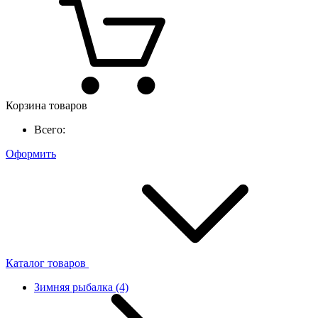
Корзина товаров
Всего:
Оформить
Каталог товаров
Зимняя рыбалка
(4)