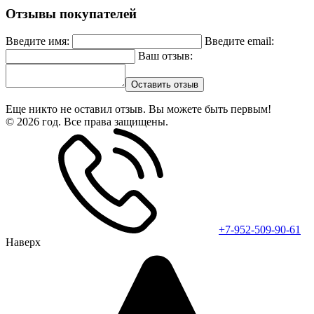
Отзывы покупателей
Введите имя:
Введите email:
Ваш отзыв:
Оставить отзыв
Еще никто не оставил отзыв. Вы можете быть первым!
© 2026 год. Все права защищены.
+7-952-509-90-61
Наверх