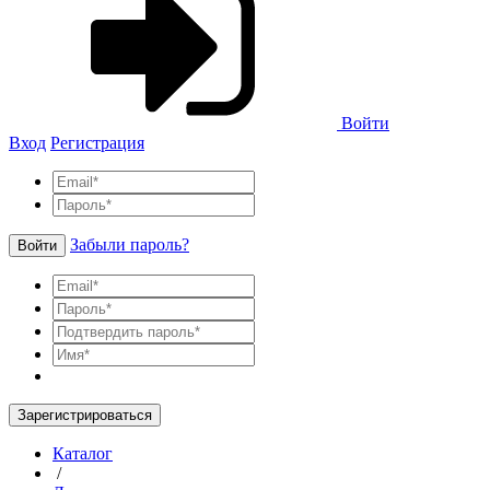
Войти
Вход
Регистрация
Забыли пароль?
Войти
Зарегистрироваться
Каталог
/