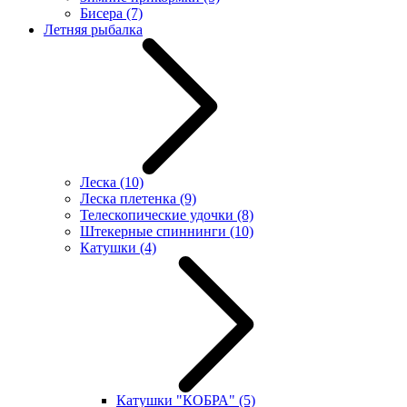
Бисера
(7)
Летняя рыбалка
Леска
(10)
Леска плетенка
(9)
Телескопические удочки
(8)
Штекерные спиннинги
(10)
Катушки
(4)
Катушки "КОБРА"
(5)