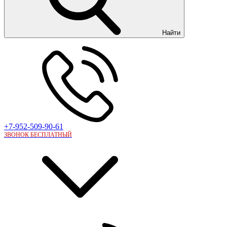
Найти
+7-952-509-90-61
ЗВОНОК БЕСПЛАТНЫЙ