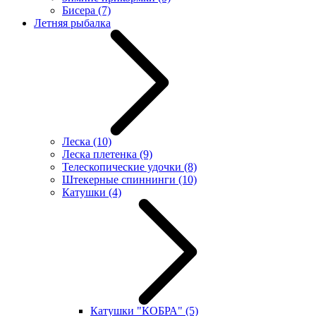
Бисера
(7)
Летняя рыбалка
Леска
(10)
Леска плетенка
(9)
Телескопические удочки
(8)
Штекерные спиннинги
(10)
Катушки
(4)
Катушки "КОБРА"
(5)