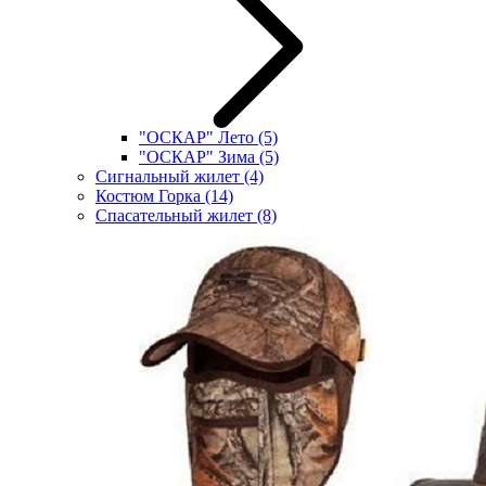
"ОСКАР" Лето
(5)
"ОСКАР" Зима
(5)
Сигнальный жилет
(4)
Костюм Горка
(14)
Спасательный жилет
(8)