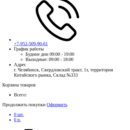
+7-952-509-90-61
График работы
Будние дни
09:00 - 19:00
Выходные:
09:00 - 18:00
Адрес
г. Челябинск, Свердловский тракт, 1з, территория
Китайского рынка, Склад №333
Корзина товаров
Всего:
Продолжить покупки
Оформить
0
шт.
0
р.