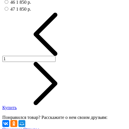
46
1 850 р.
47
1 850 р.
Купить
Понравился товар? Расскажите о нем своим друзьям: