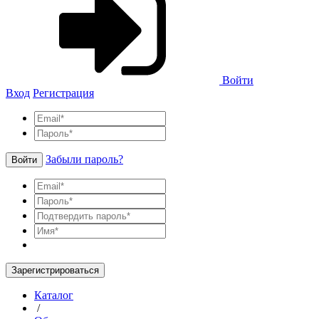
Войти
Вход
Регистрация
Забыли пароль?
Войти
Зарегистрироваться
Каталог
/