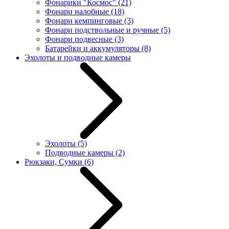
Фонарики "Космос"
(21)
Фонари налобные
(18)
Фонари кемпинговые
(3)
Фонари подствольные и ручные
(5)
Фонари подвесные
(3)
Батарейки и аккумуляторы
(8)
Эхолоты и подводные камеры
Эхолоты
(5)
Подводные камеры
(2)
Рюкзаки, Сумки
(6)