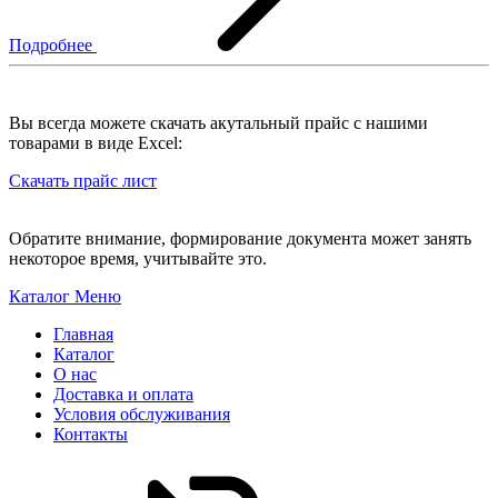
Подробнее
Вы всегда можете скачать акутальный прайс с нашими
товарами в виде Excel:
Скачать прайс лист
Обратите внимание, формирование документа может занять
некоторое время, учитывайте это.
Каталог
Меню
Главная
Каталог
О нас
Доставка и оплата
Условия обслуживания
Контакты