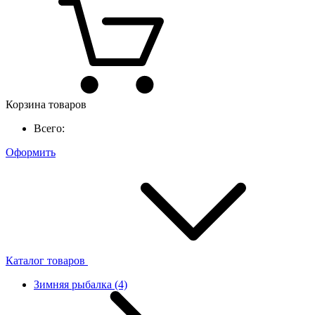
Корзина товаров
Всего:
Оформить
Каталог товаров
Зимняя рыбалка
(4)