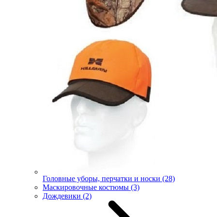
Головные уборы, перчатки и носки
(28)
Маскировочные костюмы
(3)
Дождевики
(2)