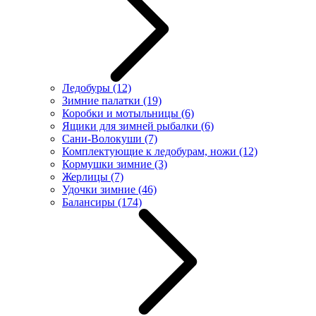
Ледобуры
(12)
Зимние палатки
(19)
Коробки и мотыльницы
(6)
Ящики для зимней рыбалки
(6)
Сани-Волокуши
(7)
Комплектующие к ледобурам, ножи
(12)
Кормушки зимние
(3)
Жерлицы
(7)
Удочки зимние
(46)
Балансиры
(174)