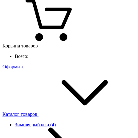
Корзина товаров
Всего:
Оформить
Каталог товаров
Зимняя рыбалка
(4)