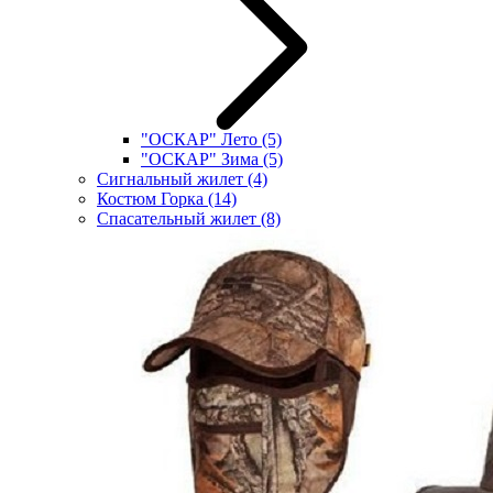
"ОСКАР" Лето
(5)
"ОСКАР" Зима
(5)
Сигнальный жилет
(4)
Костюм Горка
(14)
Спасательный жилет
(8)