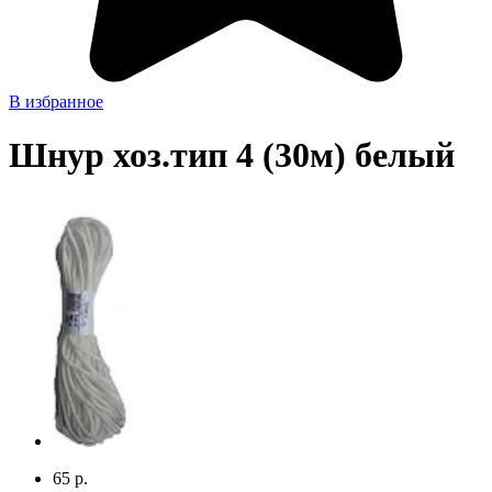
В избранное
Шнур хоз.тип 4 (30м) белый
65 р.