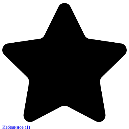
Избранное
(1)