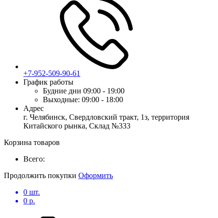
+7-952-509-90-61
График работы
Будние дни
09:00 - 19:00
Выходные:
09:00 - 18:00
Адрес
г. Челябинск, Свердловский тракт, 1з, территория
Китайского рынка, Склад №333
Корзина товаров
Всего:
Продолжить покупки
Оформить
0
шт.
0
р.