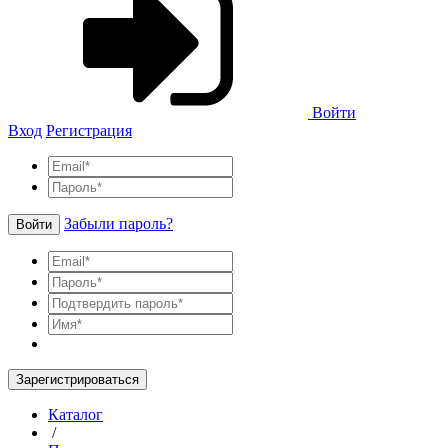
Войти
Вход
Регистрация
Забыли пароль?
Войти
Зарегистрироваться
Каталог
/