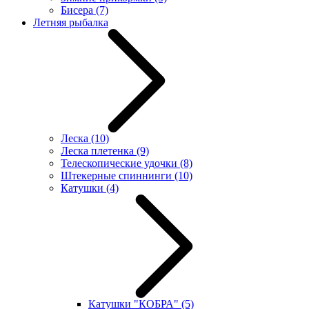
Бисера
(7)
Летняя рыбалка
Леска
(10)
Леска плетенка
(9)
Телескопические удочки
(8)
Штекерные спиннинги
(10)
Катушки
(4)
Катушки "КОБРА"
(5)