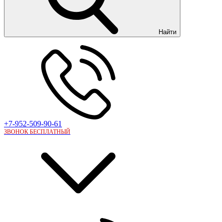
Найти
+7-952-509-90-61
ЗВОНОК БЕСПЛАТНЫЙ