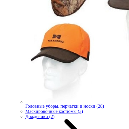
Головные уборы, перчатки и носки
(28)
Маскировочные костюмы
(3)
Дождевики
(2)