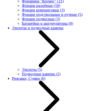
Фонарики "Космос"
(21)
Фонари налобные
(18)
Фонари кемпинговые
(3)
Фонари подствольные и ручные
(5)
Фонари подвесные
(3)
Батарейки и аккумуляторы
(8)
Эхолоты и подводные камеры
Эхолоты
(5)
Подводные камеры
(2)
Рюкзаки, Сумки
(6)