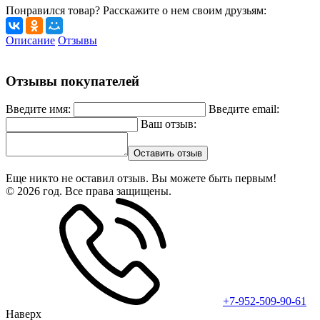
Понравился товар? Расскажите о нем своим друзьям:
Описание
Отзывы
Отзывы покупателей
Введите имя:
Введите email:
Ваш отзыв:
Оставить отзыв
Еще никто не оставил отзыв. Вы можете быть первым!
© 2026 год. Все права защищены.
+7-952-509-90-61
Наверх