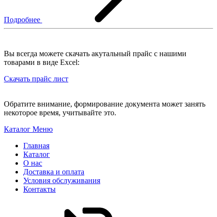
Подробнее
Вы всегда можете скачать акутальный прайс с нашими
товарами в виде Excel:
Скачать прайс лист
Обратите внимание, формирование документа может занять
некоторое время, учитывайте это.
Каталог
Меню
Главная
Каталог
О нас
Доставка и оплата
Условия обслуживания
Контакты