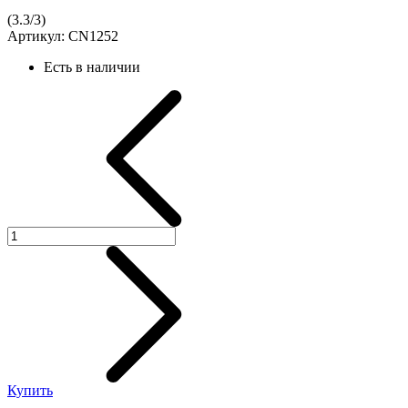
(
3.3
/
3
)
Артикул:
CN1252
Есть в наличии
Купить