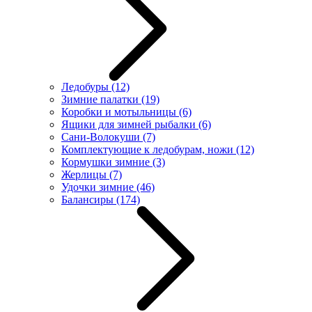
Ледобуры
(12)
Зимние палатки
(19)
Коробки и мотыльницы
(6)
Ящики для зимней рыбалки
(6)
Сани-Волокуши
(7)
Комплектующие к ледобурам, ножи
(12)
Кормушки зимние
(3)
Жерлицы
(7)
Удочки зимние
(46)
Балансиры
(174)