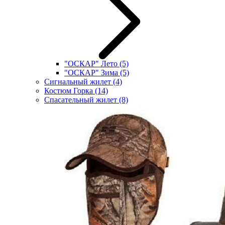
"ОСКАР" Лето
(5)
"ОСКАР" Зима
(5)
Сигнальный жилет
(4)
Костюм Горка
(14)
Спасательный жилет
(8)