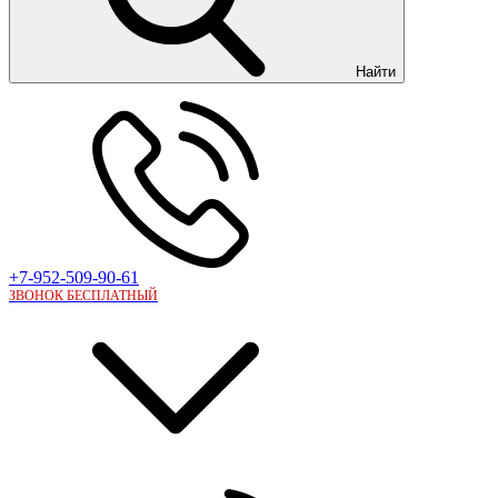
Найти
+7-952-509-90-61
ЗВОНОК БЕСПЛАТНЫЙ