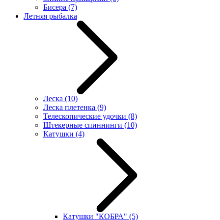
Бисера
(7)
Летняя рыбалка
Леска
(10)
Леска плетенка
(9)
Телескопические удочки
(8)
Штекерные спиннинги
(10)
Катушки
(4)
Катушки "КОБРА"
(5)