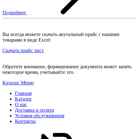
Подробнее
Вы всегда можете скачать акутальный прайс с нашими
товарами в виде Excel:
Скачать прайс лист
Обратите внимание, формирование документа может занять
некоторое время, учитывайте это.
Каталог
Меню
Главная
Каталог
О нас
Доставка и оплата
Условия обслуживания
Контакты