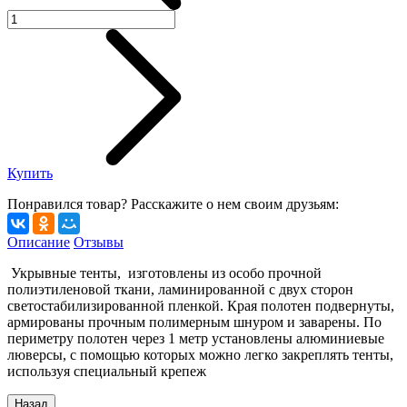
Купить
Понравился товар? Расскажите о нем своим друзьям:
Описание
Отзывы
Укрывные тенты, изготовлены из особо прочной
полиэтиленовой ткани, ламинированной с двух сторон
светостабилизированной пленкой. Края полотен подвернуты,
армированы прочным полимерным шнуром и заварены. По
периметру полотен через 1 метр установлены алюминиевые
люверсы, с помощью которых можно легко закреплять тенты,
используя специальный крепеж