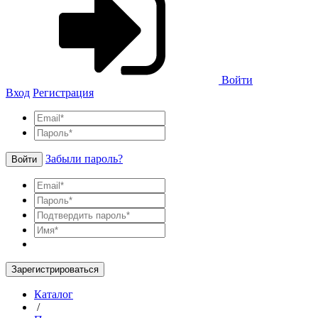
Войти
Вход
Регистрация
Забыли пароль?
Войти
Зарегистрироваться
Каталог
/