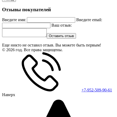
Отзывы покупателей
Введите имя:
Введите email:
Ваш отзыв:
Оставить отзыв
Еще никто не оставил отзыв. Вы можете быть первым!
© 2026 год. Все права защищены.
+7-952-509-90-61
Наверх