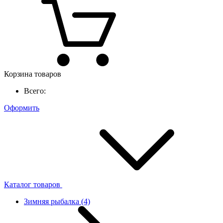
Корзина товаров
Всего:
Оформить
Каталог товаров
Зимняя рыбалка
(4)