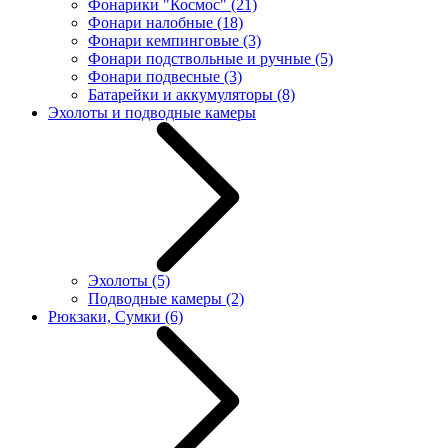
Фонарики "Космос"
(21)
Фонари налобные
(18)
Фонари кемпинговые
(3)
Фонари подствольные и ручные
(5)
Фонари подвесные
(3)
Батарейки и аккумуляторы
(8)
Эхолоты и подводные камеры
Эхолоты
(5)
Подводные камеры
(2)
Рюкзаки, Сумки
(6)