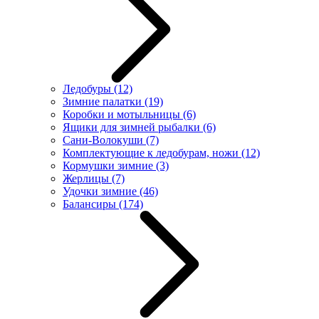
Ледобуры
(12)
Зимние палатки
(19)
Коробки и мотыльницы
(6)
Ящики для зимней рыбалки
(6)
Сани-Волокуши
(7)
Комплектующие к ледобурам, ножи
(12)
Кормушки зимние
(3)
Жерлицы
(7)
Удочки зимние
(46)
Балансиры
(174)