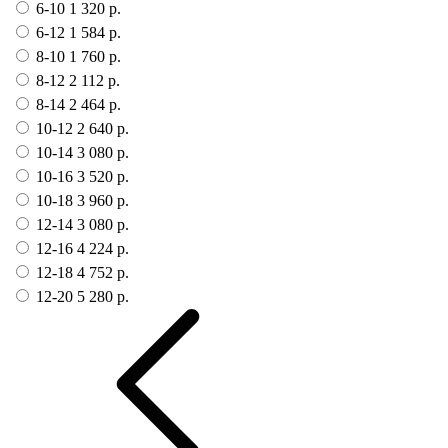
6-10
1 320 р.
6-12
1 584 р.
8-10
1 760 р.
8-12
2 112 р.
8-14
2 464 р.
10-12
2 640 р.
10-14
3 080 р.
10-16
3 520 р.
10-18
3 960 р.
12-14
3 080 р.
12-16
4 224 р.
12-18
4 752 р.
12-20
5 280 р.