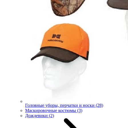
Головные уборы, перчатки и носки
(28)
Маскировочные костюмы
(3)
Дождевики
(2)