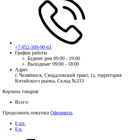
+7-952-509-90-61
График работы
Будние дни
09:00 - 19:00
Выходные:
09:00 - 18:00
Адрес
г. Челябинск, Свердловский тракт, 1з, территория
Китайского рынка, Склад №333
Корзина товаров
Всего:
Продолжить покупки
Оформить
0
шт.
0
р.