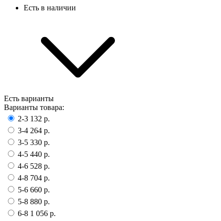
Есть в наличии
Есть варианты
Варианты товара:
2-3
132 р.
3-4
264 р.
3-5
330 р.
4-5
440 р.
4-6
528 р.
4-8
704 р.
5-6
660 р.
5-8
880 р.
6-8
1 056 р.