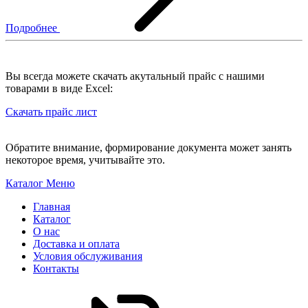
Подробнее
Вы всегда можете скачать акутальный прайс с нашими
товарами в виде Excel:
Скачать прайс лист
Обратите внимание, формирование документа может занять
некоторое время, учитывайте это.
Каталог
Меню
Главная
Каталог
О нас
Доставка и оплата
Условия обслуживания
Контакты