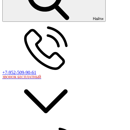
Найти
+7-952-509-90-61
ЗВОНОК БЕСПЛАТНЫЙ