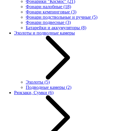
Фонарики "Космос"
(21)
Фонари налобные
(18)
Фонари кемпинговые
(3)
Фонари подствольные и ручные
(5)
Фонари подвесные
(3)
Батарейки и аккумуляторы
(8)
Эхолоты и подводные камеры
Эхолоты
(5)
Подводные камеры
(2)
Рюкзаки, Сумки
(6)