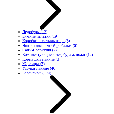
Ледобуры
(12)
Зимние палатки
(19)
Коробки и мотыльницы
(6)
Ящики для зимней рыбалки
(6)
Сани-Волокуши
(7)
Комплектующие к ледобурам, ножи
(12)
Кормушки зимние
(3)
Жерлицы
(7)
Удочки зимние
(46)
Балансиры
(174)