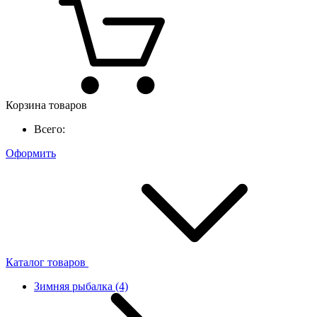
Корзина товаров
Всего:
Оформить
Каталог товаров
Зимняя рыбалка
(4)