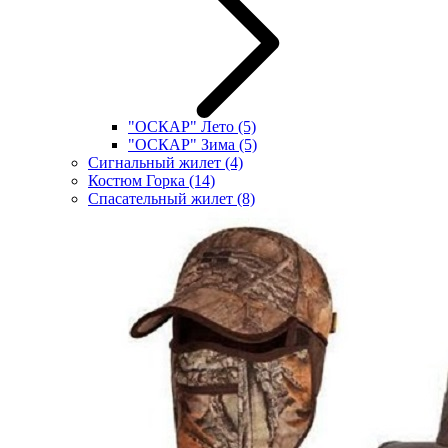
"ОСКАР" Лето
(5)
"ОСКАР" Зима
(5)
Сигнальный жилет
(4)
Костюм Горка
(14)
Спасательный жилет
(8)