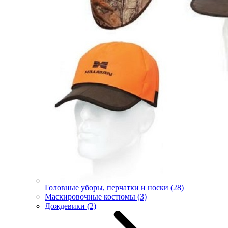
Головные уборы, перчатки и носки
(28)
Маскировочные костюмы
(3)
Дождевики
(2)