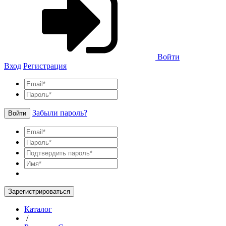
Войти
Вход
Регистрация
Забыли пароль?
Войти
Зарегистрироваться
Каталог
/