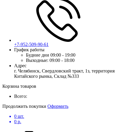
+7-952-509-90-61
График работы
Будние дни
09:00 - 19:00
Выходные:
09:00 - 18:00
Адрес
г. Челябинск, Свердловский тракт, 1з, территория
Китайского рынка, Склад №333
Корзина товаров
Всего:
Продолжить покупки
Оформить
0
шт.
0
р.