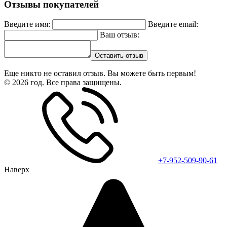
Отзывы покупателей
Введите имя:
Введите email:
Ваш отзыв:
Оставить отзыв
Еще никто не оставил отзыв. Вы можете быть первым!
© 2026 год. Все права защищены.
+7-952-509-90-61
Наверх