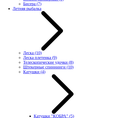
Бисера
(7)
Летняя рыбалка
Леска
(10)
Леска плетенка
(9)
Телескопические удочки
(8)
Штекерные спиннинги
(10)
Катушки
(4)
Катушки "КОБРА"
(5)