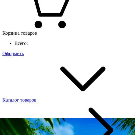
Корзина товаров
Всего:
Оформить
Каталог товаров