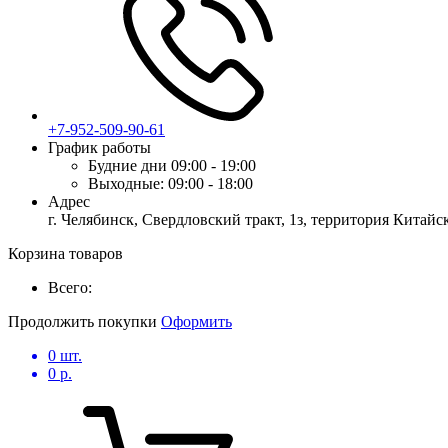
+7-952-509-90-61
График работы
Будние дни
09:00 - 19:00
Выходные:
09:00 - 18:00
Адрес
г. Челябинск, Свердловский тракт, 1з, территория Китай
Корзина товаров
Всего:
Продолжить покупки
Оформить
0
шт.
0
р.