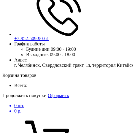
+7-952-509-90-61
График работы
Будние дни
09:00 - 19:00
Выходные:
09:00 - 18:00
Адрес
г. Челябинск, Свердловский тракт, 1з, территория Китай
Корзина товаров
Всего:
Продолжить покупки
Оформить
0
шт.
0
р.