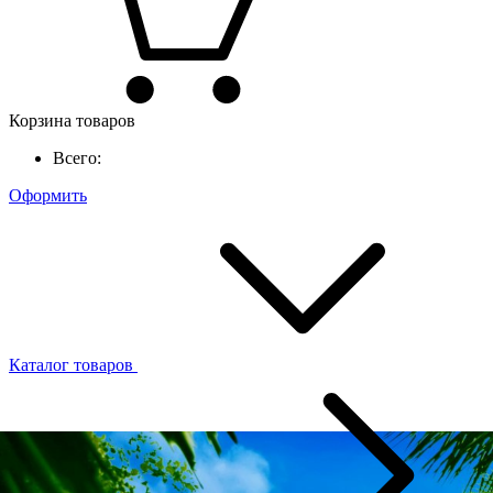
Корзина товаров
Всего:
Оформить
Каталог товаров