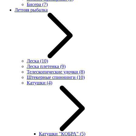
Бисера
(7)
Летняя рыбалка
Леска
(10)
Леска плетенка
(9)
Телескопические удочки
(8)
Штекерные спиннинги
(10)
Катушки
(4)
Катушки "КОБРА"
(5)