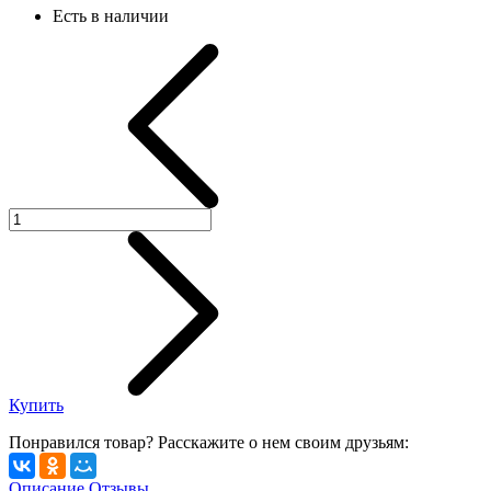
Есть в наличии
Купить
Понравился товар? Расскажите о нем своим друзьям:
Описание
Отзывы