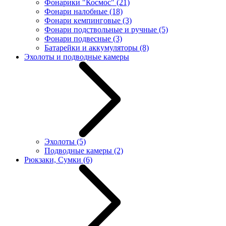
Фонарики "Космос"
(21)
Фонари налобные
(18)
Фонари кемпинговые
(3)
Фонари подствольные и ручные
(5)
Фонари подвесные
(3)
Батарейки и аккумуляторы
(8)
Эхолоты и подводные камеры
Эхолоты
(5)
Подводные камеры
(2)
Рюкзаки, Сумки
(6)