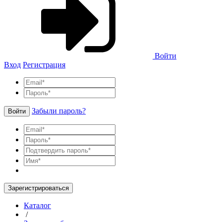
Войти
Вход
Регистрация
Забыли пароль?
Войти
Зарегистрироваться
Каталог
/