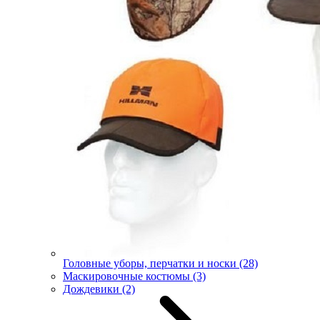
Головные уборы, перчатки и носки
(28)
Маскировочные костюмы
(3)
Дождевики
(2)