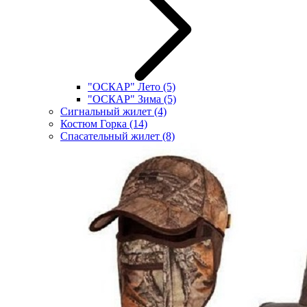
"ОСКАР" Лето
(5)
"ОСКАР" Зима
(5)
Сигнальный жилет
(4)
Костюм Горка
(14)
Спасательный жилет
(8)