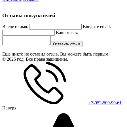
Отзывы покупателей
Введите имя:
Введите email:
Ваш отзыв:
Оставить отзыв
Еще никто не оставил отзыв. Вы можете быть первым!
© 2026 год. Все права защищены.
+7-952-509-90-61
Наверх