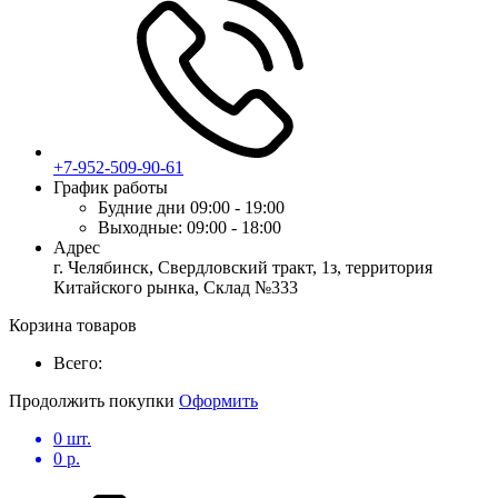
+7-952-509-90-61
График работы
Будние дни
09:00 - 19:00
Выходные:
09:00 - 18:00
Адрес
г. Челябинск, Свердловский тракт, 1з, территория
Китайского рынка, Склад №333
Корзина товаров
Всего:
Продолжить покупки
Оформить
0
шт.
0
р.