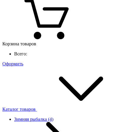
Корзина товаров
Всего:
Оформить
Каталог товаров
Зимняя рыбалка
(4)