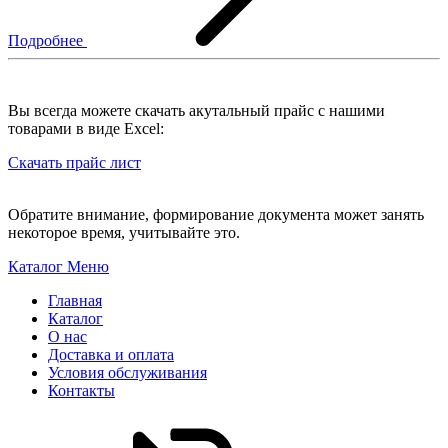
Подробнее
Вы всегда можете скачать акутальный прайс с нашими
товарами в виде Excel:
Скачать прайс лист
Обратите внимание, формирование документа может занять
некоторое время, учитывайте это.
Каталог
Меню
Главная
Каталог
О нас
Доставка и оплата
Условия обслуживания
Контакты