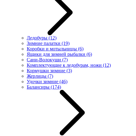
Ледобуры
(12)
Зимние палатки
(19)
Коробки и мотыльницы
(6)
Ящики для зимней рыбалки
(6)
Сани-Волокуши
(7)
Комплектующие к ледобурам, ножи
(12)
Кормушки зимние
(3)
Жерлицы
(7)
Удочки зимние
(46)
Балансиры
(174)