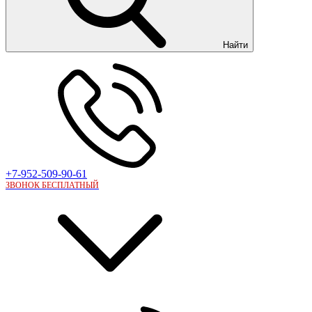
Найти
+7-952-509-90-61
ЗВОНОК БЕСПЛАТНЫЙ