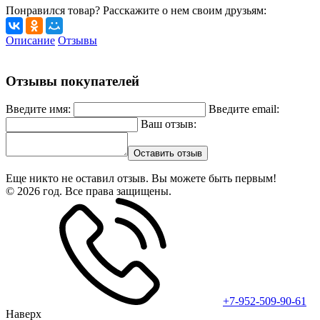
Понравился товар? Расскажите о нем своим друзьям:
Описание
Отзывы
Отзывы покупателей
Введите имя:
Введите email:
Ваш отзыв:
Оставить отзыв
Еще никто не оставил отзыв. Вы можете быть первым!
© 2026 год. Все права защищены.
+7-952-509-90-61
Наверх