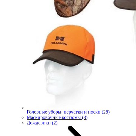
Головные уборы, перчатки и носки
(28)
Маскировочные костюмы
(3)
Дождевики
(2)