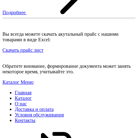
Подробнее
Вы всегда можете скачать акутальный прайс с нашими
товарами в виде Excel:
Скачать прайс лист
Обратите внимание, формирование документа может занять
некоторое время, учитывайте это.
Каталог
Меню
Главная
Каталог
О нас
Доставка и оплата
Условия обслуживания
Контакты