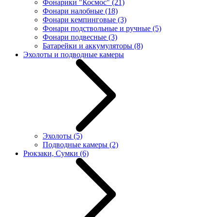
Фонарики "Космос"
(21)
Фонари налобные
(18)
Фонари кемпинговые
(3)
Фонари подствольные и ручные
(5)
Фонари подвесные
(3)
Батарейки и аккумуляторы
(8)
Эхолоты и подводные камеры
Эхолоты
(5)
Подводные камеры
(2)
Рюкзаки, Сумки
(6)