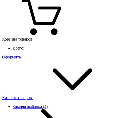
Корзина товаров
Всего:
Оформить
Каталог товаров
Зимняя рыбалка
(4)