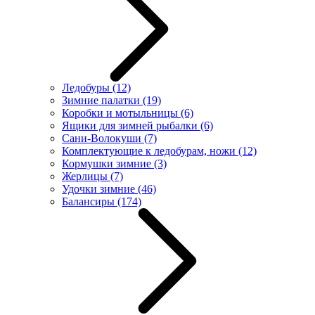
Ледобуры
(12)
Зимние палатки
(19)
Коробки и мотыльницы
(6)
Ящики для зимней рыбалки
(6)
Сани-Волокуши
(7)
Комплектующие к ледобурам, ножи
(12)
Кормушки зимние
(3)
Жерлицы
(7)
Удочки зимние
(46)
Балансиры
(174)