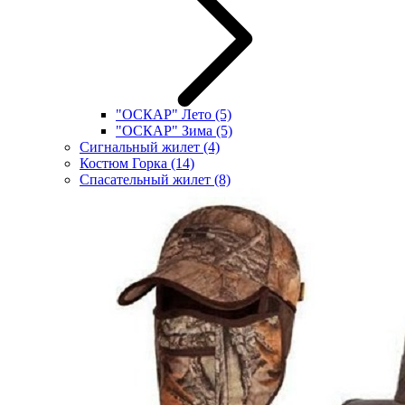
"ОСКАР" Лето
(5)
"ОСКАР" Зима
(5)
Сигнальный жилет
(4)
Костюм Горка
(14)
Спасательный жилет
(8)