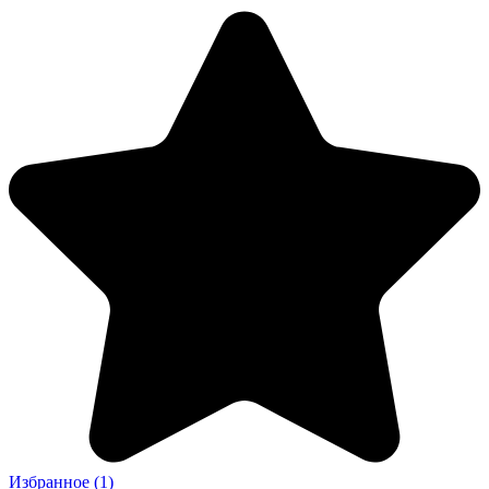
Избранное
(1)