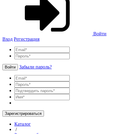
Войти
Вход
Регистрация
Забыли пароль?
Войти
Зарегистрироваться
Каталог
/