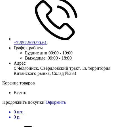
+7-952-509-90-61
График работы
Будние дни
09:00 - 19:00
Выходные:
09:00 - 18:00
Адрес
г. Челябинск, Свердловский тракт, 1з, территория
Китайского рынка, Склад №333
Корзина товаров
Всего:
Продолжить покупки
Оформить
0
шт.
0
р.