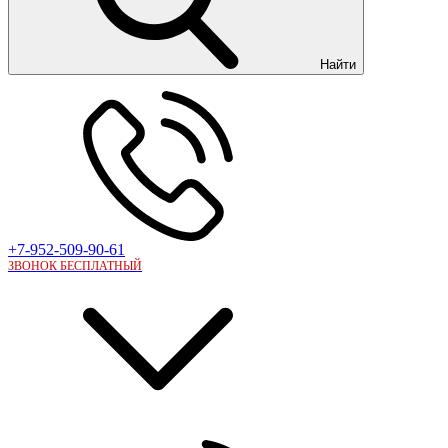
Найти
+7-952-509-90-61
ЗВОНОК БЕСПЛАТНЫЙ