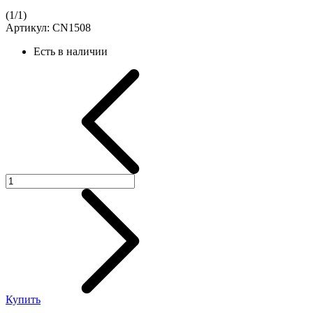
(
1
/
1
)
Артикул:
CN1508
Есть в наличии
Купить