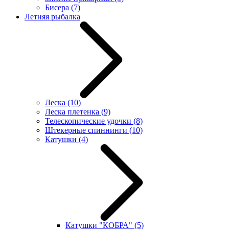
Бисера
(7)
Летняя рыбалка
Леска
(10)
Леска плетенка
(9)
Телескопические удочки
(8)
Штекерные спиннинги
(10)
Катушки
(4)
Катушки "КОБРА"
(5)