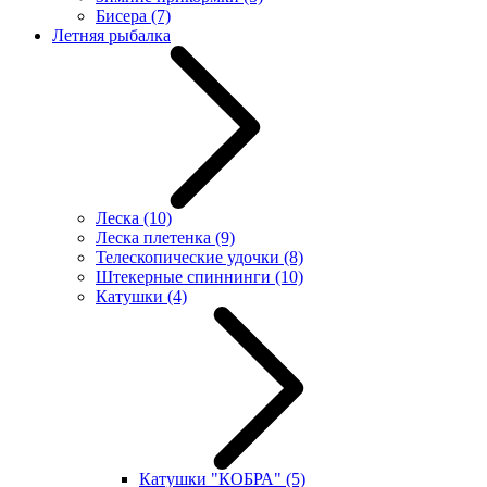
Бисера
(7)
Летняя рыбалка
Леска
(10)
Леска плетенка
(9)
Телескопические удочки
(8)
Штекерные спиннинги
(10)
Катушки
(4)
Катушки "КОБРА"
(5)