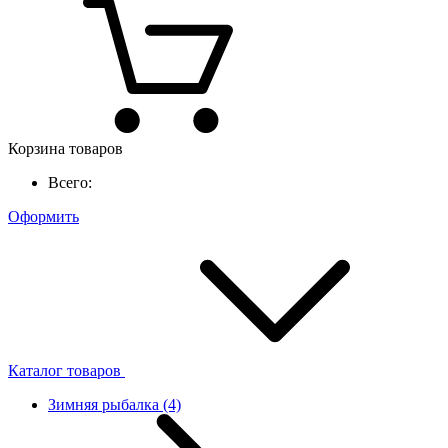
Корзина товаров
Всего:
Оформить
Каталог товаров
Зимняя рыбалка
(4)