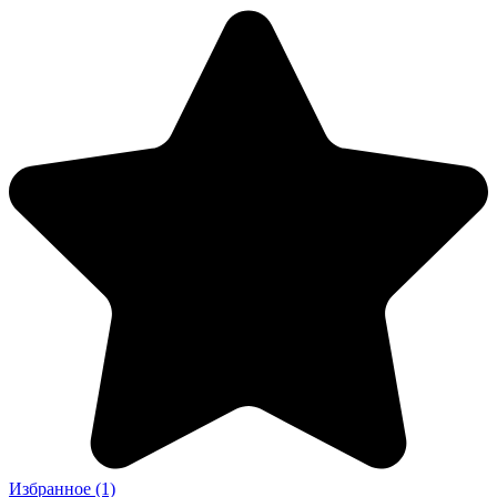
Избранное
(1)