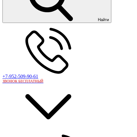
Найти
+7-952-509-90-61
ЗВОНОК БЕСПЛАТНЫЙ