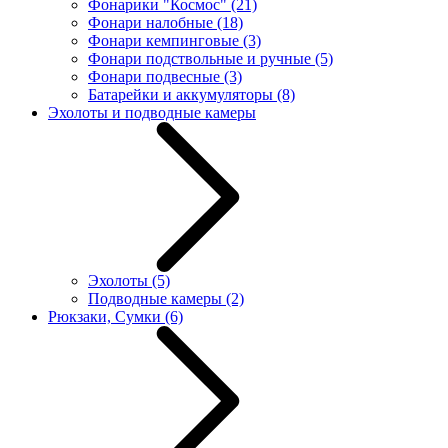
Фонарики "Космос"
(21)
Фонари налобные
(18)
Фонари кемпинговые
(3)
Фонари подствольные и ручные
(5)
Фонари подвесные
(3)
Батарейки и аккумуляторы
(8)
Эхолоты и подводные камеры
Эхолоты
(5)
Подводные камеры
(2)
Рюкзаки, Сумки
(6)