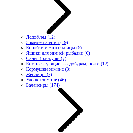
Ледобуры
(12)
Зимние палатки
(19)
Коробки и мотыльницы
(6)
Ящики для зимней рыбалки
(6)
Сани-Волокуши
(7)
Комплектующие к ледобурам, ножи
(12)
Кормушки зимние
(3)
Жерлицы
(7)
Удочки зимние
(46)
Балансиры
(174)