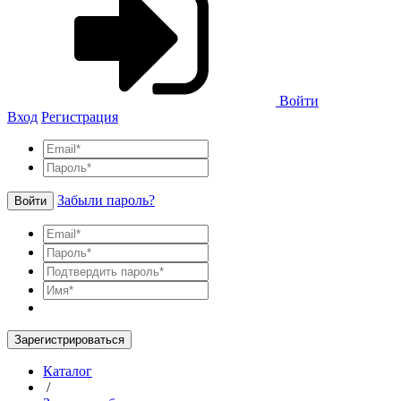
Войти
Вход
Регистрация
Забыли пароль?
Войти
Зарегистрироваться
Каталог
/