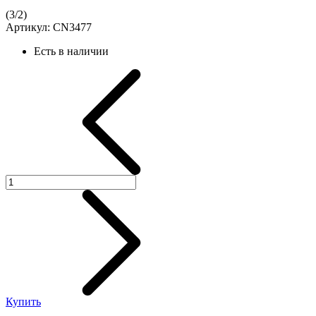
(
3
/
2
)
Артикул:
CN3477
Есть в наличии
Купить