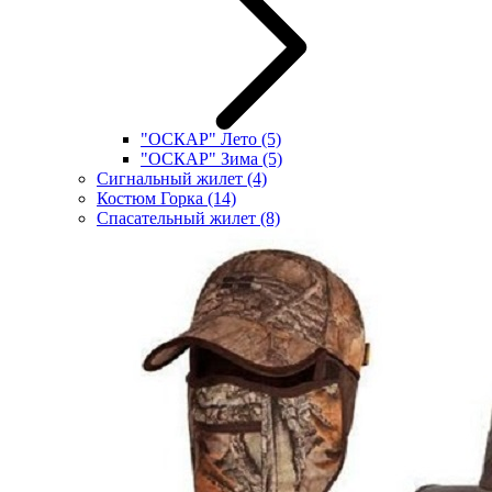
"ОСКАР" Лето
(5)
"ОСКАР" Зима
(5)
Сигнальный жилет
(4)
Костюм Горка
(14)
Спасательный жилет
(8)