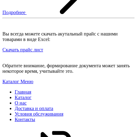
Подробнее
Вы всегда можете скачать акутальный прайс с нашими
товарами в виде Excel:
Скачать прайс лист
Обратите внимание, формирование документа может занять
некоторое время, учитывайте это.
Каталог
Меню
Главная
Каталог
О нас
Доставка и оплата
Условия обслуживания
Контакты