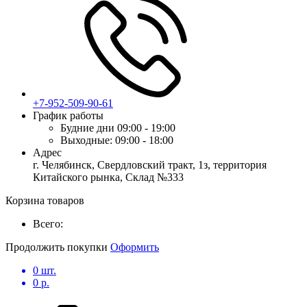
+7-952-509-90-61
График работы
Будние дни
09:00 - 19:00
Выходные:
09:00 - 18:00
Адрес
г. Челябинск, Свердловский тракт, 1з, территория
Китайского рынка, Склад №333
Корзина товаров
Всего:
Продолжить покупки
Оформить
0
шт.
0
р.