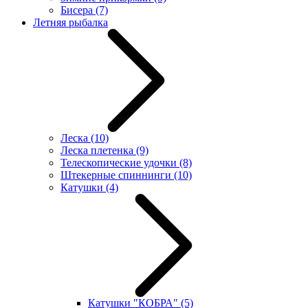
Бисера
(7)
Летняя рыбалка
Леска
(10)
Леска плетенка
(9)
Телескопические удочки
(8)
Штекерные спиннинги
(10)
Катушки
(4)
Катушки "КОБРА"
(5)