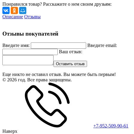
Понравился товар? Расскажите о нем своим друзьям:
Описание
Отзывы
Отзывы покупателей
Введите имя:
Введите email:
Ваш отзыв:
Оставить отзыв
Еще никто не оставил отзыв. Вы можете быть первым!
© 2026 год. Все права защищены.
+7-952-509-90-61
Наверх