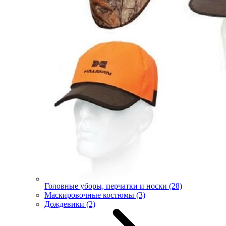
Головные уборы, перчатки и носки
(28)
Маскировочные костюмы
(3)
Дождевики
(2)