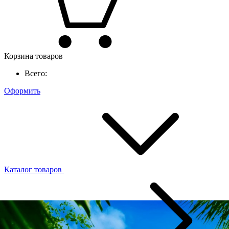
Корзина товаров
Всего:
Оформить
Каталог товаров