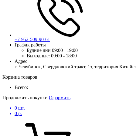
+7-952-509-90-61
График работы
Будние дни
09:00 - 19:00
Выходные:
09:00 - 18:00
Адрес
г. Челябинск, Свердловский тракт, 1з, территория Китай
Корзина товаров
Всего:
Продолжить покупки
Оформить
0
шт.
0
р.